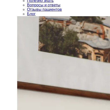
Полезно знать
Вопросы и ответы
Отзывы пациентов
Блог