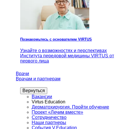
Познакомьтесь с основателем VIRTUS
Узнайте о возможностях и перспективах
Института передовой медицины VIRTUS от
первого лица
Врачи
Врачам и партнерам
Вернуться
Вакансии
Virtus Education
Дерматохирургия. Пройти обучение
Проект «Лечим вместе»
Сотрудничество
Наши партнеры
События V.Education