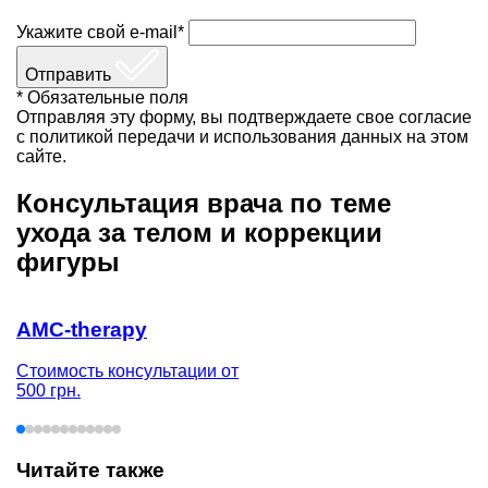
Укажите свой e-mail*
Отправить
* Обязательные поля
Отправляя эту форму, вы подтверждаете свое согласие
с политикой передачи и использования данных на этом
сайте.
Консультация врача по теме
ухода за телом и коррекции
фигуры
AMC-therapy
Стоимость консультации от
500 грн.
Читайте также