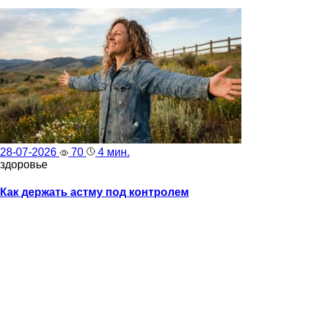
28-07-2026
70
4 мин.
здоровье
Как держать астму под контролем