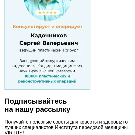
Подписывайтесь
на нашу рассылку
Получайте полезные советы для красоты и здоровья от
лучших специалистов Института передовой медицины
VIRTUS!