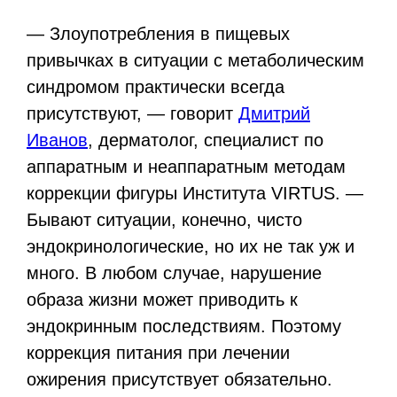
— Злоупотребления в пищевых
привычках в ситуации с метаболическим
синдромом практически всегда
присутствуют, — говорит
Дмитрий
Иванов
, дерматолог, специалист по
аппаратным и неаппаратным методам
коррекции фигуры Института VIRTUS. —
Бывают ситуации, конечно, чисто
эндокринологические, но их не так уж и
много. В любом случае, нарушение
образа жизни может приводить к
эндокринным последствиям. Поэтому
коррекция питания при лечении
ожирения присутствует обязательно.