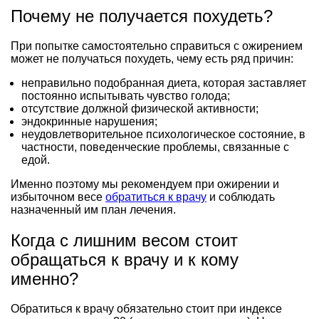
Почему не получается похудеть?
При попытке самостоятельно справиться с ожирением
может не получаться похудеть, чему есть ряд причин:
неправильно подобранная диета, которая заставляет
постоянно испытывать чувство голода;
отсутствие должной физической активности;
эндокринные нарушения;
неудовлетворительное психологическое состояние, в
частности, поведенческие проблемы, связанные с
едой.
Именно поэтому мы рекомендуем при ожирении и
избыточном весе
обратиться к врачу
и соблюдать
назначенный им план лечения.
Когда с лишним весом стоит
обращаться к врачу и к кому
именно?
Обратиться к врачу обязательно стоит при индексе