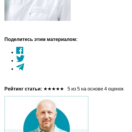
Поделитесь этим материалом:
Рейтинг статьи:
★
★
★
★
★
5 из 5 на основе 4 оценок