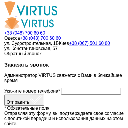
+38 (048) 700 60 60
Одесса
+38 (048) 700 60 60
ул. Судостроительная, 1Б
Киев
+38 (067) 501 60 80
ул. Константиновская, 57
Обратный звонок
Заказать звонок
Администратор VIRTUS свяжется с Вами в ближайшее
время
Укажите номер телефона*
Отправить
* Обязательные поля
Отправляя эту форму, вы подтверждаете свое согласие
с политикой передачи и использования данных на этом
сайте.