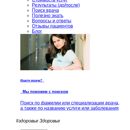
Результаты (до/после)
Поиск врача
Полезно знать
Вопросы и ответы
Отзывы пациентов
Блог
Ищете врача?
Мы поможем с поиском
Поиск по фамилии или специализации врача,
а также по названию услуги или заболевания
#здоровье
Здоровье