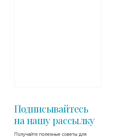
Подписывайтесь
на нашу рассылку
Получайте полезные советы для