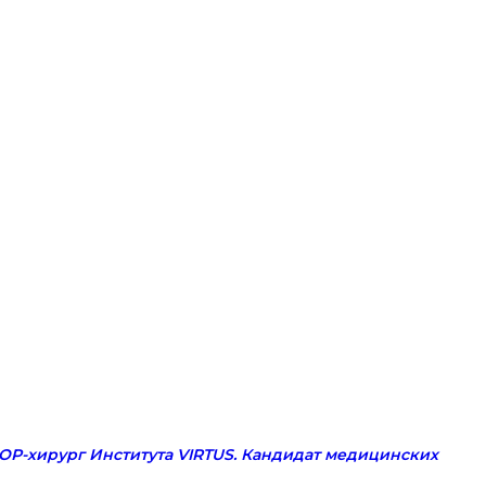
ОР-хирург Института VIRTUS. Кандидат медицинских