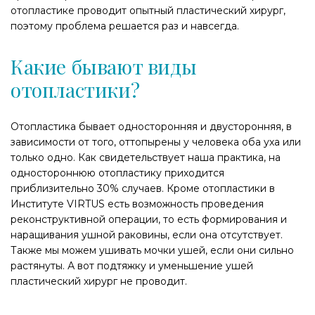
отопластике проводит опытный пластический хирург,
поэтому проблема решается раз и навсегда.
Какие бывают виды
отопластики?
Отопластика бывает односторонняя и двусторонняя, в
зависимости от того, оттопырены у человека оба уха или
только одно. Как свидетельствует наша практика, на
одностороннюю отопластику приходится
приблизительно 30% случаев. Кроме отопластики в
Институте VIRTUS есть возможность проведения
реконструктивной операции, то есть формирования и
наращивания ушной раковины, если она отсутствует.
Также мы можем ушивать мочки ушей, если они сильно
растянуты. А вот подтяжку и уменьшение ушей
пластический хирург не проводит.