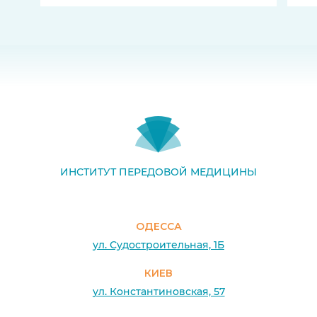
ИНСТИТУТ ПЕРЕДОВОЙ МЕДИЦИНЫ
ОДЕССА
ул. Судостроительная, 1Б
КИЕВ
ул. Константиновская, 57