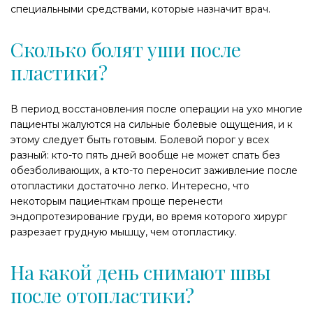
специальными средствами, которые назначит врач.
Сколько болят уши после
пластики?
В период восстановления после операции на ухо многие
пациенты жалуются на сильные болевые ощущения, и к
этому следует быть готовым. Болевой порог у всех
разный: кто-то пять дней вообще не может спать без
обезболивающих, а кто-то переносит заживление после
отопластики достаточно легко. Интересно, что
некоторым пациенткам проще перенести
эндопротезирование груди, во время которого хирург
разрезает грудную мышцу, чем отопластику.
На какой день снимают швы
после отопластики?