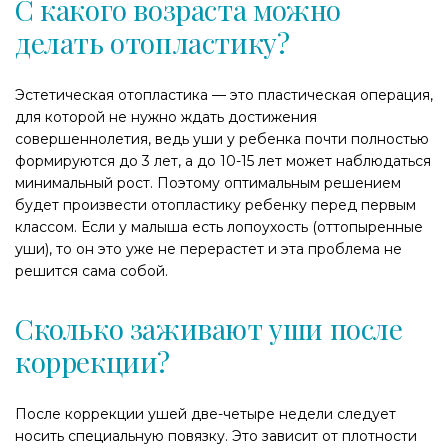
С какого возраста можно
делать отопластику?
Эстетическая отопластика — это пластическая операция,
для которой не нужно ждать достижения
совершеннолетия, ведь уши у ребенка почти полностью
формируются до 3 лет, а до 10-15 лет может наблюдаться
минимальный рост. Поэтому оптимальным решением
будет произвести отопластику ребенку перед первым
классом. Если у малыша есть лопоухость (оттопыренные
уши), то он это уже не перерастет и эта проблема не
решится сама собой.
Сколько заживают уши после
коррекции?
После коррекции ушей две-четыре недели следует
носить специальную повязку. Это зависит от плотности