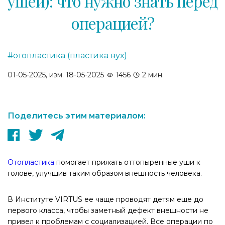
ушей): что нужно знать перед
операцией?
#отопластика (пластика вух)
01-05-2025, изм. 18-05-2025
1456
2 мин.
Поделитесь этим материалом:
Отопластика
помогает прижать оттопыренные уши к
голове, улучшив таким образом внешность человека.
В Институте VIRTUS ее чаще проводят детям еще до
первого класса, чтобы заметный дефект внешности не
привел к проблемам с социализацией. Все операции по