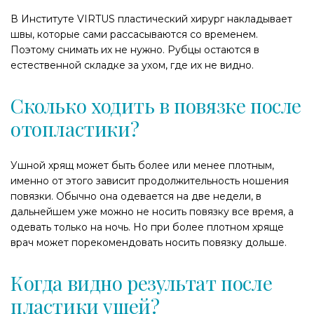
В Институте VIRTUS пластический хирург накладывает
швы, которые сами рассасываются со временем.
Поэтому снимать их не нужно. Рубцы остаются в
естественной складке за ухом, где их не видно.
Сколько ходить в повязке после
отопластики?
Ушной хрящ может быть более или менее плотным,
именно от этого зависит продолжительность ношения
повязки. Обычно она одевается на две недели, в
дальнейшем уже можно не носить повязку все время, а
одевать только на ночь. Но при более плотном хряще
врач может порекомендовать носить повязку дольше.
Когда видно результат после
пластики ушей?