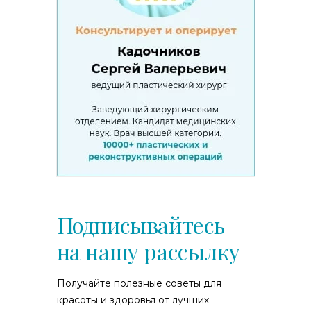
Подписывайтесь
на нашу рассылку
Получайте полезные советы для
красоты и здоровья от лучших