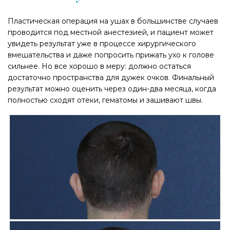
Пластическая операция на ушах в большинстве случаев
проводится под местной анестезией, и пациент может
увидеть результат уже в процессе хирургического
вмешательства и даже попросить прижать ухо к голове
сильнее. Но все хорошо в меру: должно остаться
достаточно пространства для дужек очков. Финальный
результат можно оценить через один-два месяца, когда
полностью сходят отеки, гематомы и зашивают швы.