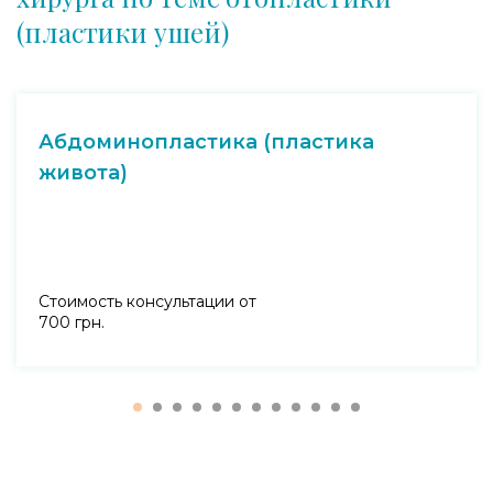
(пластики ушей)
Абдоминопластика (пластика
живота)
Стоимость консультации от
700 грн.