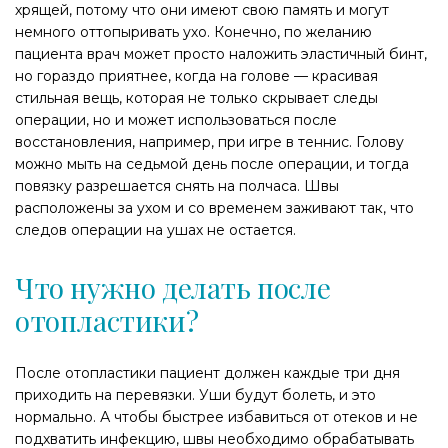
хрящей, потому что они имеют свою память и могут
немного оттопыривать ухо. Конечно, по желанию
пациента врач может просто наложить эластичный бинт,
но гораздо приятнее, когда на голове — красивая
стильная вещь, которая не только скрывает следы
операции, но и может использоваться после
восстановления, например, при игре в теннис. Голову
можно мыть на седьмой день после операции, и тогда
повязку разрешается снять на полчаса. Швы
расположены за ухом и со временем заживают так, что
следов операции на ушах не остается.
Что нужно делать после
отопластики?
После отопластики пациент должен каждые три дня
приходить на перевязки. Уши будут болеть, и это
нормально. А чтобы быстрее избавиться от отеков и не
подхватить инфекцию, швы необходимо обрабатывать