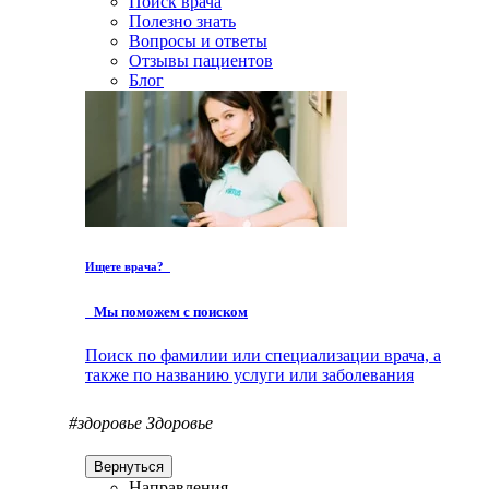
Поиск врача
Полезно знать
Вопросы и ответы
Отзывы пациентов
Блог
Ищете врача?
Мы поможем с поиском
Поиск по фамилии или специализации врача, а
также по названию услуги или заболевания
#здоровье
Здоровье
Вернуться
Направления