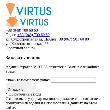
+38 (048) 700 60 60
Одесса
+38 (048) 700 60 60
ул. Судостроительная, 1Б
Киев
+38 (067) 501 60 80
ул. Константиновская, 57
Обратный звонок
Заказать звонок
Администратор VIRTUS свяжется с Вами в ближайшее
время
Укажите номер телефона*
Отправить
* Обязательные поля
Отправляя эту форму, вы подтверждаете свое согласие с
политикой передачи и использования данных на этом
сайте.