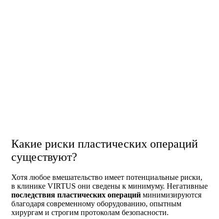
Какие риски пластических операций
существуют?
Хотя любое вмешательство имеет потенциальные риски,
в клинике VIRTUS они сведены к минимуму. Негативные
последствия пластических операций
минимизируются
благодаря современному оборудованию, опытным
хирургам и строгим протоколам безопасности.