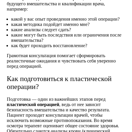
будущего вмешательства и квалификации врача,
например:
какой у вас опыт проведения именно этой операции?
какая методика подойдет именно мне?
какие анализы следует сдать?
какие могут быть последствия или ограничения после
вмешательства?
как будет проходить восстановление?
Грамотная консультация помогает сформировать
реалистичные ожидания и чувствовать себя уверенно
перед операцией.
Как подготовиться к пластической
операции?
Подготовка — один из важнейших этапов перед
пластической операцией
, ведь от нее зависит
безопасность вмешательства и качество результата.
Пациент проходит консультации врачей, чтобы
исключить возможные противопоказания. Во время
осмотра терапевт оценивает общее состояние здоровья.
Обязательно сдаются анализы крови (клинический,