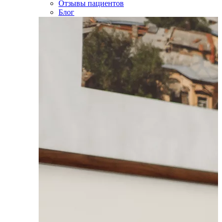
Отзывы пациентов
Блог