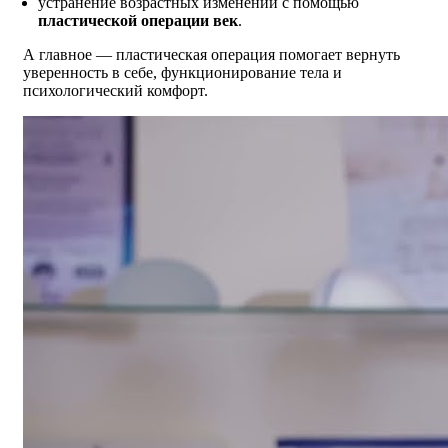
устранение возрастных изменений с помощью
пластической операции век
.
А главное — пластическая операция помогает вернуть
уверенность в себе, функционирование тела и
психологический комфорт.