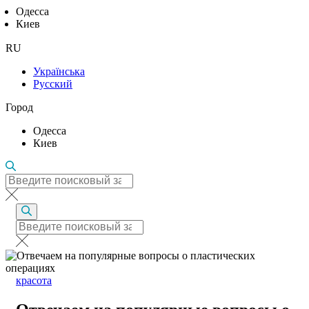
Одесса
Киев
RU
Українська
Русский
Город
Одесса
Киев
красота