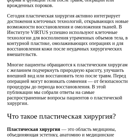
врожденных пороков.
Сегодня пластическая хирургия активно интегрирует
достижения клеточных технологий, открывающих новые
возможности восстановления и омоложения тканей. В
Институте VIRTUS успешно используют клеточные
технологии для восполнения утраченных объемов тела, в
контурной пластике, омолаживающих операциях и для
восстановления кожи после неудачных хирургических
вмешательств.
Многие пациенты обращаются к пластическим хирургам
с желанием подчеркнуть природную красоту, улучшить
внешний вид или восстановить тело после травм. Перед
операцией могут возникать сомнения — от безопасности
процедуры до периода восстановления. В этой
публикации мы собрали ответы на самые
распространенные вопросы пациентов о пластической
хирургии.
Что такое пластическая хирургия?
Пластическая хирургия
— это область медицины,
объединяющая эстетику, анатомию и медицинские