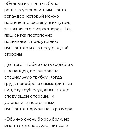
обычный имплантат, было
решено установить имплантат-
эспандер, который можно
постепенно растянуть изнутри,
заполняя его физраствором. Так
пациентка постепенно
привыкала к присутствию
имплантата и его весу с одной
стороны.
Для того, чтобы залить жидкость
в эспандер, использовали
специальную трубку. Когда
грудь приобрела симметричный
вид, эту трубку удалили в ходе
следующей операции и
установили постоянный
имплантат нормального размера.
«Обычно очень боюсь боли, но
мне так хотелось избавиться от