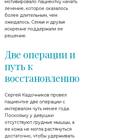
мотивировало пациентку начать
лечение, которое оказалось
более длительным, чем
ожидалось. Семья и друзья
искренне поддержали ее
решение.
Две операции и
путь к
восстановлению
Сергей Кадочников провел
пациентке две операции с
интервалом чуть менее года.
Поскольку у девушки
отсутствуют грудные мышцы, а
ее кожа не могла растянуться
достаточно, чтобы удерживать