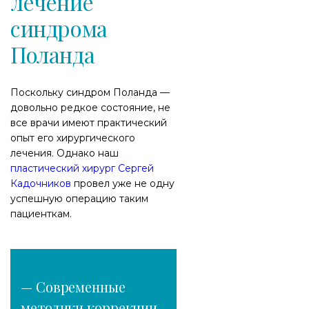
лечение
синдрома
Поланда
Поскольку синдром Поланда —
довольно редкое состояние, не
все врачи имеют практический
опыт его хирургического
лечения. Однако наш
пластический хирург Сергей
Кадочников
провел уже не одну
успешную операцию таким
пациенткам.
— Современные
методики коррекции