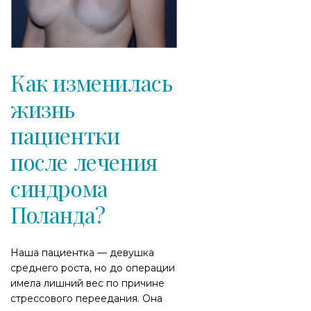
Как изменилась
жизнь
пациентки
после лечения
синдрома
Поланда?
Наша пациентка — девушка
среднего роста, но до операции
имела лишний вес по причине
стрессового переедания. Она