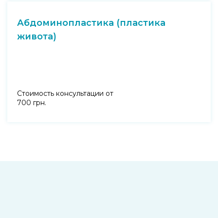
Абдоминопластика (пластика
живота)
Стоимость консультации от
700 грн.