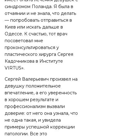
синдромом Поланда. Я была в
отчаянии и не знала, что делать
— попробовать отправиться в
Киев или искать дальше в
Одессе. К счастью, тот врач
посоветовал мне
проконсультироваться у
пластического хирурга Сергея
Кадочникова в Институте
VIRTUS».
Сергей Валерьевич произвел на
девушку положительное
впечатление, а его уверенность
в хорошем результате и
профессионализм вызвали
доверие: от него она узнала, что
не одна такая, и увидела
примеры успешной коррекции
патологии. Все это