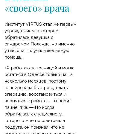
«своего» врача
Институт VIRTUS стал не первым
учреждением, в которое
обратилась девушка с
синдромом Поланда, но именно
у нас она получила желаемую
помощь.
«Я работаю за границей и могла
остаться в Одессе только на на
несколько месяцев, поэтому
планировала быстро сделать
операцию, восстановиться и
вернуться к работе, — говорит
пациентка. — Но когда
обратилась к специалисту,
которого мне посоветовала
подруга, он признал, что не
имеет опыта лечения девушек с