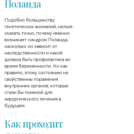
Поланда
Подобно большинству
генетических аномалий, нельзя
сказать точно, почему именно
возникает синдром Поланда,
насколько он зависит от
наследственности и какой
должна быть профилактика во
время беременности. Но как
правило, этому состоянию не
свойственны поражения
внутренних органов, которые
стали бы помехой для
хирургического лечения в
будущем.
Как проходит