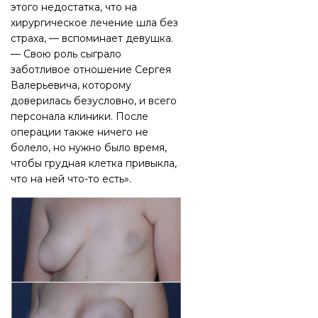
этого недостатка, что на
хирургическое лечение шла без
страха, — вспоминает девушка.
— Свою роль сыграло
заботливое отношение Сергея
Валерьевича, которому
доверилась безусловно, и всего
персонала клиники. После
операции также ничего не
болело, но нужно было время,
чтобы грудная клетка привыкла,
что на ней что-то есть».