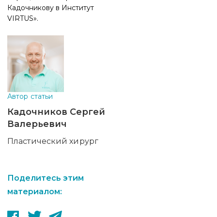
Кадочникову в Институт
VIRTUS».
Автор статьи
Кадочников Сергей
Валерьевич
Пластический хирург
Поделитесь этим
материалом: