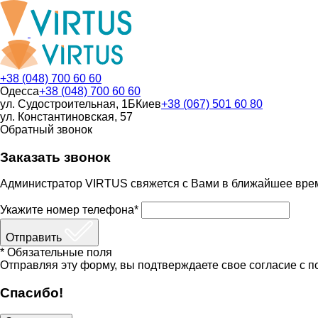
+38 (048) 700 60 60
Одесса
+38 (048) 700 60 60
ул. Судостроительная, 1Б
Киев
+38 (067) 501 60 80
ул. Константиновская, 57
Обратный звонок
Заказать звонок
Администратор VIRTUS свяжется с Вами в ближайшее вре
Укажите номер телефона*
Отправить
* Обязательные поля
Отправляя эту форму, вы подтверждаете свое согласие с п
Спасибо!