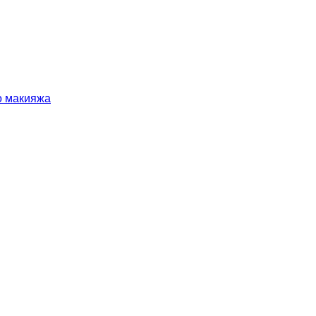
о макияжа