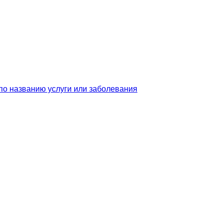
по названию услуги или заболевания