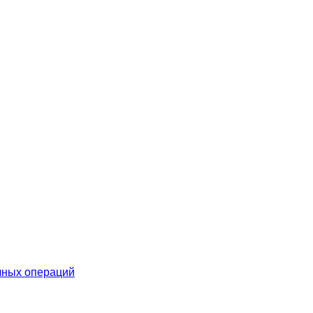
чных операций