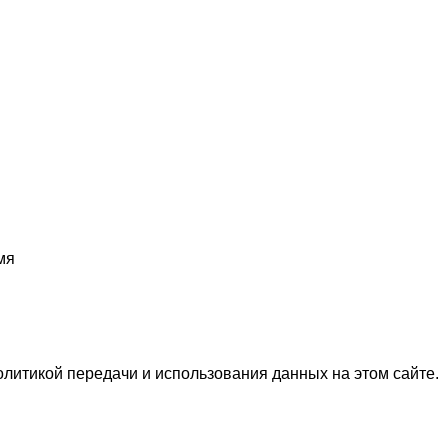
мя
олитикой передачи и использования данных на этом сайте.