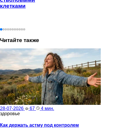
клетками
Читайте также
28-07-2026
67
4 мин.
здоровье
Как держать астму под контролем