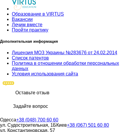
Образование в VIRTUS
Вакансии
Лечим вместе
Пройти практику
Дополнительная информация
Лицензия МОЗ Украины №283676 от 24.02.2014
Список патентов
Политика в отношении обработки персональных
данных
Условия использования сайта
Оставьте отзыв
Задайте вопрос
Одесса
+38 (048) 700 60 60
ул. Судостроительная, 1Б
Киев
+38 (067) 501 60 80
ул. Константиновская, 57