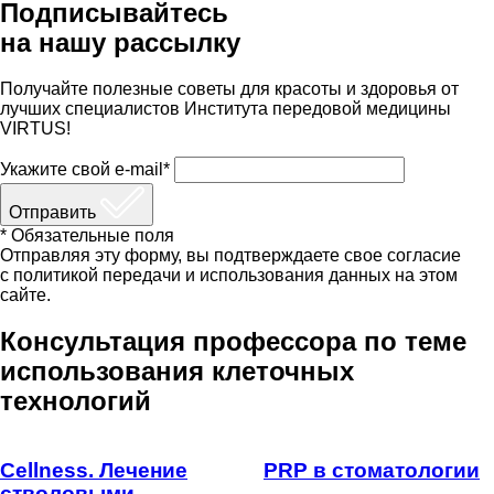
Подписывайтесь
на нашу рассылку
Получайте полезные советы для красоты и здоровья от
лучших специалистов Института передовой медицины
VIRTUS!
Укажите свой e-mail*
Отправить
* Обязательные поля
Отправляя эту форму, вы подтверждаете свое согласие
с политикой передачи и использования данных на этом
сайте.
Консультация профессора по теме
использования клеточных
технологий
Cellness. Лечение
PRP в стоматологии
стволовыми