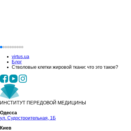
virtus.ua
Блог
Стволовые клетки жировой ткани: что это такое?
ИНСТИТУТ ПЕРЕДОВОЙ МЕДИЦИНЫ
Одесса
ул. Судостроительная, 1Б
Киев