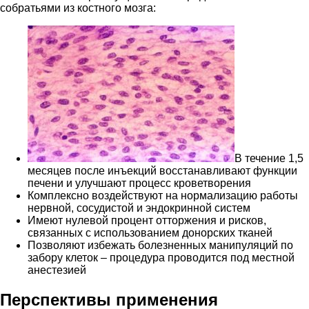
собратьями из костного мозга:
В течение 1,5
месяцев после инъекций восстанавливают функции
печени и улучшают процесс кроветворения
Комплексно воздействуют на нормализацию работы
нервной, сосудистой и эндокринной систем
Имеют нулевой процент отторжения и рисков,
связанных с использованием донорских тканей
Позволяют избежать болезненных манипуляций по
забору клеток – процедура проводится под местной
анестезией
Перспективы применения