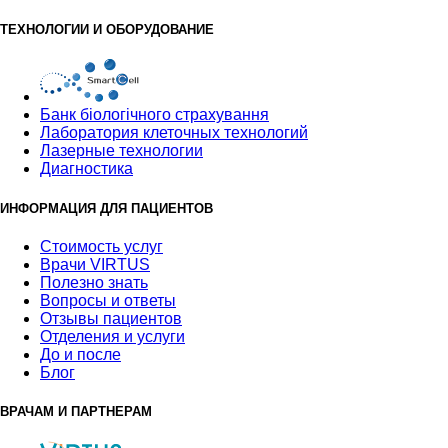
ТЕХНОЛОГИИ И ОБОРУДОВАНИЕ
Банк бiологiчного страхування
Лаборатория клеточных технологий
Лазерные технологии
Диагностика
ИНФОРМАЦИЯ ДЛЯ ПАЦИЕНТОВ
Стоимость услуг
Врачи VIRTUS
Полезно знать
Вопросы и ответы
Отзывы пациентов
Отделения и услуги
До и после
Блог
ВРАЧАМ И ПАРТНЕРАМ