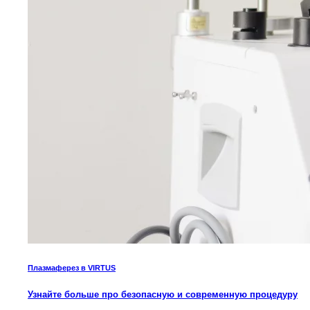
Плазмаферез в VIRTUS
Узнайте больше про безопасную и современную процедуру