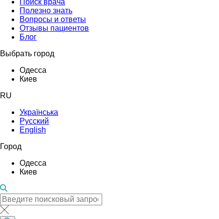
Поиск врача
Полезно знать
Вопросы и ответы
Отзывы пациентов
Блог
Выбрать город
Одесса
Киев
RU
Українська
Русский
English
Город
Одесса
Киев