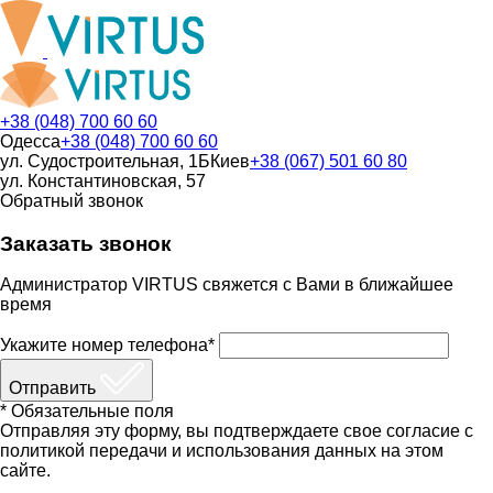
+38 (048) 700 60 60
Одесса
+38 (048) 700 60 60
ул. Судостроительная, 1Б
Киев
+38 (067) 501 60 80
ул. Константиновская, 57
Обратный звонок
Заказать звонок
Администратор VIRTUS свяжется с Вами в ближайшее
время
Укажите номер телефона*
Отправить
* Обязательные поля
Отправляя эту форму, вы подтверждаете свое согласие с
политикой передачи и использования данных на этом
сайте.