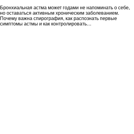
Бронхиальная астма может годами не напоминать о себе,
но оставаться активным хроническим заболеванием.
Почему важна спирография, как распознать первые
симптомы астмы и как контролировать…