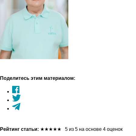
Поделитесь этим материалом:
Рейтинг статьи:
★
★
★
★
★
5 из 5 на основе 4 оценок