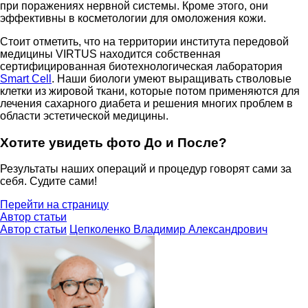
при поражениях нервной системы. Кроме этого, они
эффективны в косметологии для омоложения кожи.
Стоит отметить, что на территории института передовой
медицины VIRTUS находится собственная
сертифицированная биотехнологическая лаборатория
Smart Cell
. Наши биологи умеют выращивать стволовые
клетки из жировой ткани, которые потом применяются для
лечения сахарного диабета и решения многих проблем в
области эстетической медицины.
Хотите увидеть фото До и После?
Результаты наших операций и процедур говорят сами за
себя. Судите сами!
Перейти на страницу
Автор статьи
Автор статьи
Цепколенко Владимир Александрович