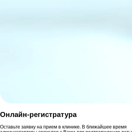
Онлайн-регистратура
Оставьте заявку на прием в клинике. В ближайшее время