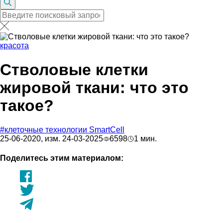
красота
Стволовые клетки
жировой ткани: что это
такое?
#клеточные технологии SmartCell
25-06-2020, изм. 24-03-2025
6598
1 мин.
Поделитесь этим материалом: