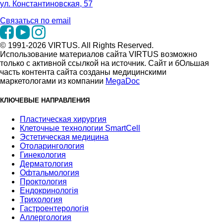
ул. Константиновская, 57
Связаться по email
© 1991-2026 VIRTUS. All Rights Reserved.
Использование материалов сайта VIRTUS возможно
только с активной ссылкой на источник. Сайт и бОльшая
часть контента сайта созданы медицинскими
маркетологами из компании
MegaDoc
КЛЮЧЕВЫЕ НАПРАВЛЕНИЯ
Пластическая хирургия
Клеточные технологии SmartCell
Эстетическая медицина
Отоларингология
Гинекология
Дерматология
Офтальмология
Проктология
Ендокринологія
Трихология
Гастроентерологія
Аллергология