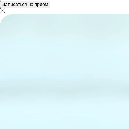
Записаться на прием