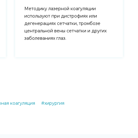
Методику лазерной коагуляции
используют при дистрофиях или
дегенерациях сетчатки, тромбозе
центральной вены сетчатки и других
заболеваниях глаз.
рная коагуляция
#хирургия