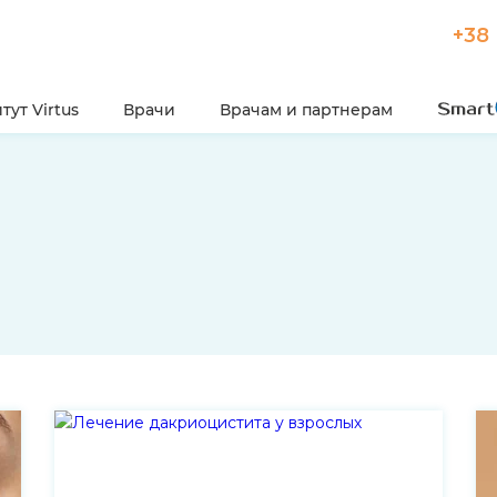
+38 
тут Virtus
Врачи
Врачам и партнерам