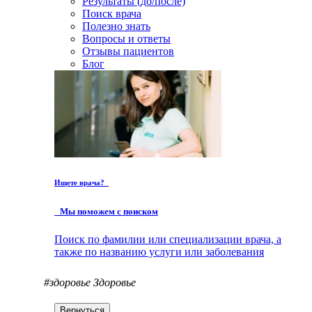
Результаты (до/после)
Поиск врача
Полезно знать
Вопросы и ответы
Отзывы пациентов
Блог
Ищете врача?
Мы поможем с поиском
Поиск по фамилии или специализации врача, а
также по названию услуги или заболевания
#здоровье
Здоровье
Вернуться