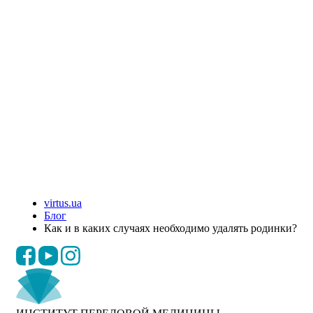
virtus.ua
Блог
Как и в каких случаях необходимо удалять родинки?