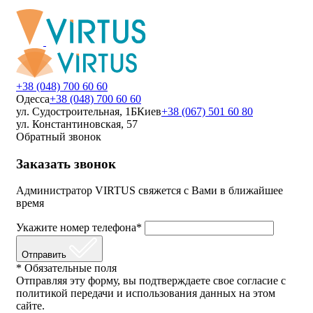
+38 (048) 700 60 60
Одесса
+38 (048) 700 60 60
ул. Судостроительная, 1Б
Киев
+38 (067) 501 60 80
ул. Константиновская, 57
Обратный звонок
Заказать звонок
Администратор VIRTUS свяжется с Вами в ближайшее
время
Укажите номер телефона*
Отправить
* Обязательные поля
Отправляя эту форму, вы подтверждаете свое согласие с
политикой передачи и использования данных на этом
сайте.