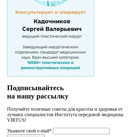
Подписывайтесь
на нашу рассылку
Получайте полезные советы для красоты и здоровья от
лучших специалистов Института передовой медицины
VIRTUS!
Укажите свой e-mail*