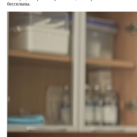
бессильны.