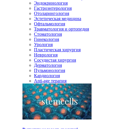
Эндокринология
Гастроэнтерология
Отоларингология
Эстетическая медицина
Офтальмология
Травматология и ортопедия
Стоматология
Гинекология
Урология
Пластическая хирургия
Неврология
Сосудистая хирургия
Дерматология
Пульмонология
Кардиология
Anti-age терапия