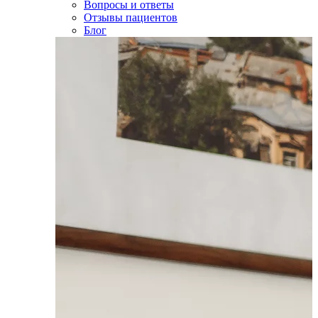
Вопросы и ответы
Отзывы пациентов
Блог