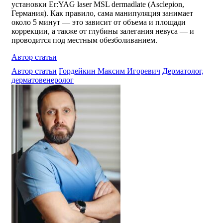
установки Er:YAG laser MSL dermadlate (Asclepion,
Германия). Как правило, сама манипуляция занимает
около 5 минут — это зависит от объема и площади
коррекции, а также от глубины залегания невуса — и
проводится под местным обезболиванием.
Автор статьи
Автор статьи
Гордейкин Максим Игоревич
Дерматолог,
дерматовенеролог