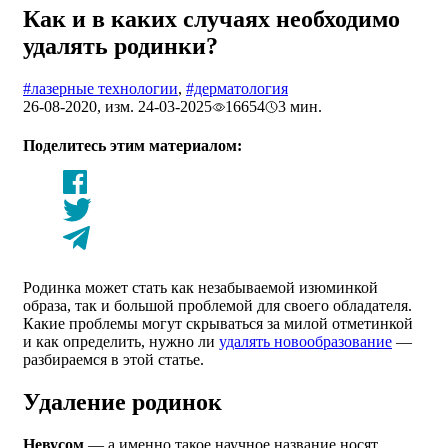
Как и в каких случаях необходимо
удалять родинки?
#лазерные технологии
,
#дерматология
26-08-2020, изм. 24-03-2025
16654
3 мин.
Поделитесь этим материалом:
Родинка может стать как незабываемой изюминкой
образа, так и большой проблемой для своего обладателя.
Какие проблемы могут скрываться за милой отметинкой
и как определить, нужно ли
удалять новообразование
—
разбираемся в этой статье.
Удаление родинок
Невусом
— а именно такое научное название носят