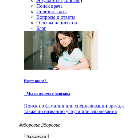
Результаты (до/после)
Поиск врача
Полезно знать
Вопросы и ответы
Отзывы пациентов
Блог
Ищете врача?
Мы поможем с поиском
Поиск по фамилии или специализации врача, а
также по названию услуги или заболевания
#здоровье
Здоровье
Вернуться