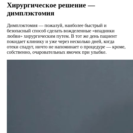
Хирургическое решение —
димплэктомия
Димплэктомия — пожалуй, наиболее быстрый и
безопасный способ сделать вожделенные «впадинки
любви» хирургическим путем. В тот же день пациент
покидает клинику и уже через несколько дней, когда
отеки спадут, ничто не напоминает о процедуре — кроме,
собственно, очаровательных ямочек при улыбке.