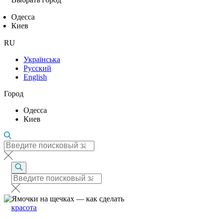
Одесса
Киев
RU
Українська
Русский
English
Город
Одесса
Киев
красота