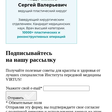
Подписывайтесь
на нашу рассылку
Получайте полезные советы для красоты и здоровья от
лучших специалистов Института передовой медицины
VIRTUS!
Укажите свой e-mail*
Отправить
* Обязательные поля
Отправляя эту форму, вы подтверждаете свое согласие
с политикой передачи и использования данных на этом