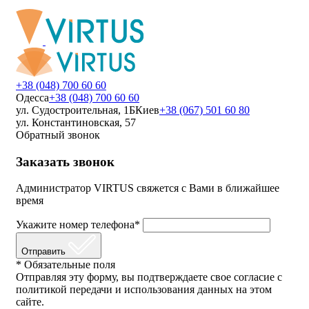
+38 (048) 700 60 60
Одесса
+38 (048) 700 60 60
ул. Судостроительная, 1Б
Киев
+38 (067) 501 60 80
ул. Константиновская, 57
Обратный звонок
Заказать звонок
Администратор VIRTUS свяжется с Вами в ближайшее
время
Укажите номер телефона*
Отправить
* Обязательные поля
Отправляя эту форму, вы подтверждаете свое согласие с
политикой передачи и использования данных на этом
сайте.