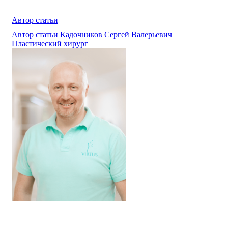
Автор статьи
Автор статьи
Кадочников Сергей Валерьевич
Пластический хирург