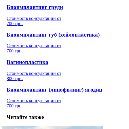
Биоимплантинг груди
Стоимость консультации от
700 грн.
Биоимплантинг губ (хейлопластика)
Стоимость консультации от
700 грн.
Вагинопластика
Стоимость консультации от
800 грн.
Биоимплантинг (липофилинг) ягодиц
Стоимость консультации от
700 грн.
Читайте также