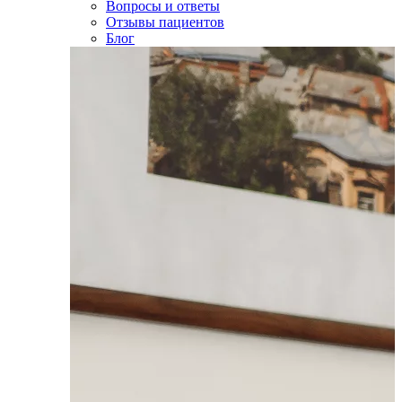
Вопросы и ответы
Отзывы пациентов
Блог