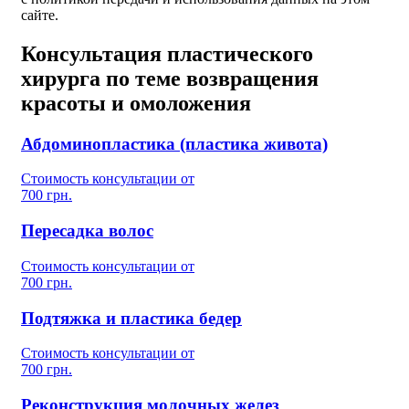
сайте.
Консультация пластического
хирурга по теме возвращения
красоты и омоложения
Абдоминопластика (пластика живота)
Стоимость консультации от
700 грн.
Пересадка волос
Стоимость консультации от
700 грн.
Подтяжка и пластика бедер
Стоимость консультации от
700 грн.
Реконструкция молочных желез