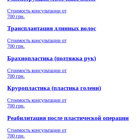
Стоимость консультации от
700 грн.
Трансплантация длинных волос
Стоимость консультации от
700 грн.
Брахиопластика (подтяжка рук)
Стоимость консультации от
700 грн.
Круропластика (пластика голени)
Стоимость консультации от
700 грн.
Реабилитация после пластической операции
Стоимость консультации от
700 грн.