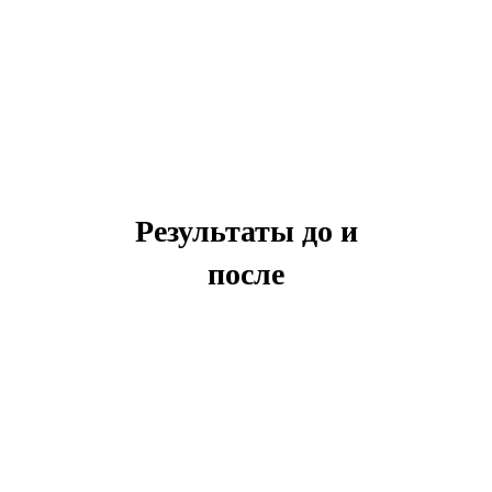
Результаты до и
после