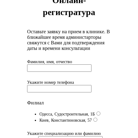
Онлайн-
регистратура
Оставьте заявку на прием в клинике. В
ближайшее время администарторы
свяжутся с Вами для подтверждения
даты и времени консультации
Фамилия, имя, отчество
Укажите номер телефона
Филиал
Одесса, Судостроительная, 1Б
Киев, Константиновская, 57
Укажите специализацию или фамилию