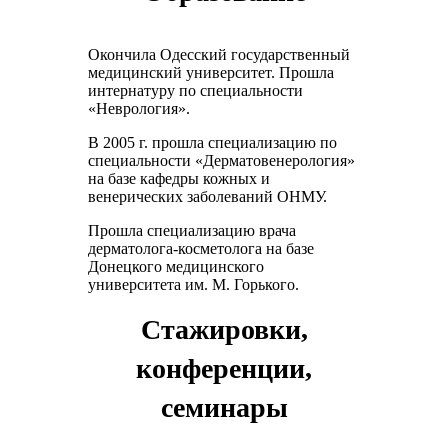
Окончила Одесский государственный
медицинский университет. Прошла
интернатуру по специальности
«Неврология».
В 2005 г. прошла специализацию по
специальности «Дерматовенерология»
на базе кафедры кожных и
венерических заболеваний ОНМУ.
Прошла специализацию врача
дерматолога-косметолога на базе
Донецкого медицинского
университета им. М. Горького.
Стажировки,
конференции,
семинары