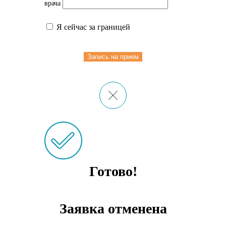
врача
Я сейчас за границей
Запись на прием
Готово!
Заявка отменена