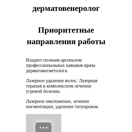
дерматовенеролог
Приоритетные
направления работы
Владеет полным арсеналом
профессиональных навыков врача
дерматокосметолога.
Лазерное удаление волос. Лазерная
терапия в комплексном лечении
угревой болезни.
Лазерное омоложение, лечение
пигментации, удаление татуировок.