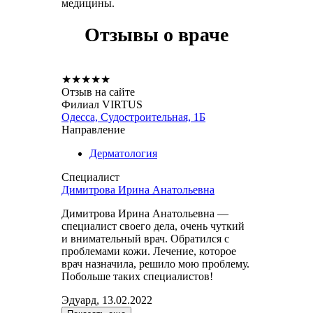
медицины.
Отзывы о враче
★
★
★
★
★
Отзыв на сайте
Филиал VIRTUS
Одесса, Судостроительная, 1Б
Направление
Дерматология
Специалист
Димитрова Ирина Анатольевна
Димитрова Ирина Анатольевна —
специалист своего дела, очень чуткий
и внимательный врач. Обратился с
проблемами кожи. Лечение, которое
врач назначила, решило мою проблему.
Побольше таких специалистов!
Эдуард, 13.02.2022