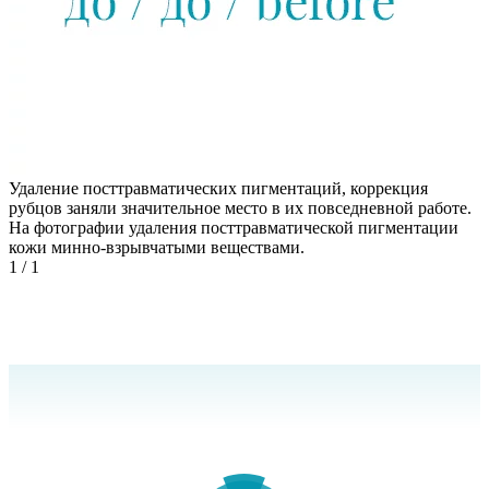
Удаление посттравматических пигментаций, коррекция
рубцов заняли значительное место в их повседневной работе.
На фотографии удаления посттравматической пигментации
кожи минно-взрывчатыми веществами.
1
/ 1