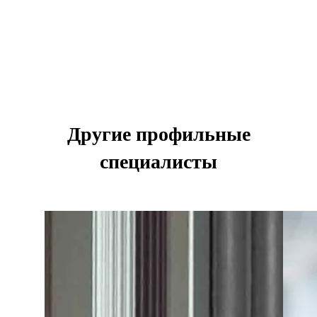
Другие профильные
специалисты