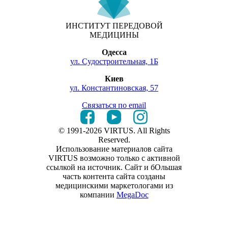
ИНСТИТУТ ПЕРЕДОВОЙ
МЕДИЦИНЫ
Одесса
ул. Судостроительная, 1Б
Киев
ул. Константиновская, 57
Связаться по email
© 1991-2026 VIRTUS. All Rights
Reserved.
Использование материалов сайта
VIRTUS возможно только с активной
ссылкой на источник. Сайт и бОльшая
часть контента сайта созданы
медицинскими маркетологами из
компании
MegaDoc