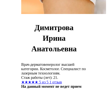
Димитрова
Ирина
Анатольевна
Врач-дерматовенеролог высшей
категории. Косметолог. Специалист по
лазерным технологиям.
Стаж работы (лет): 21.
★
★
★
★
★
5 из 5
1 отзыв
На данный момент не ведет прием