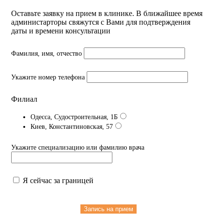
Оставьте заявку на прием в клинике. В ближайшее время
администарторы свяжутся с Вами для подтверждения
даты и времени консультации
Фамилия, имя, отчество
Укажите номер телефона
Филиал
Одесса, Судостроительная, 1Б
Киев, Константиновская, 57
Укажите специализацию или фамилию врача
Я сейчас за границей
Запись на прием