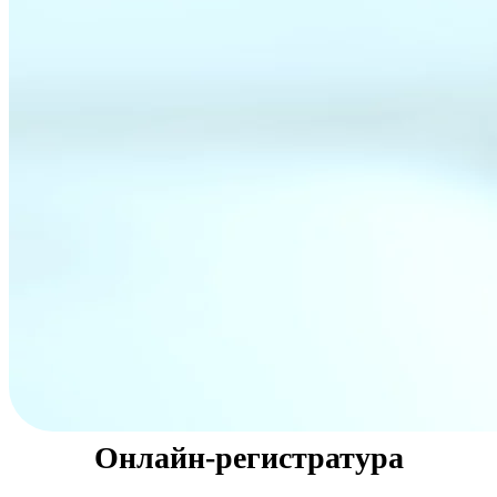
Онлайн-регистратура