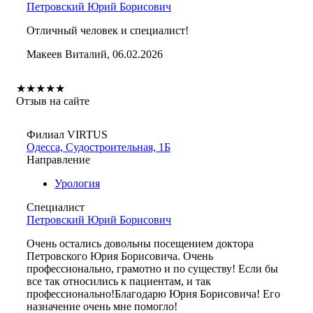
Петровский Юрий Борисович
Отличный человек и специалист!
Макеев Виталий, 06.02.2026
★
★
★
★
★
Отзыв на сайте
Филиал VIRTUS
Одесса, Судостроительная, 1Б
Направление
Урология
Специалист
Петровский Юрий Борисович
Очень остались довольны посещением доктора
Петровского Юрия Борисовича. Очень
профессионально, грамотно и по существу! Если бы
все так относились к пациентам, и так
профессионально!Благодарю Юрия Борисовича! Его
назначение очень мне помогло!