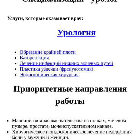
Услуги, которые оказывает врач:
Урология
Обрезание крайней плоти
Вазорезекция
Лечение инфекций нижних мочевых путей
Пластика уздечки (френулотомия)
Эндоскопическая хирургия
Приоритетные направления
работы
Малоинвазивные вмешательства на почках, мочевом
пузыре, простате, мочеиспускательном канале.
Хирургическое и эндоскопическое лечение недержания
мочи у мужчин и женщин.