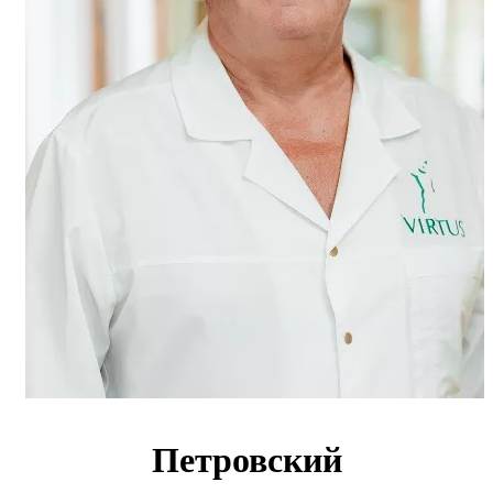
Петровский