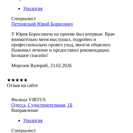
Урология
Специалист
Петровский Юрий Борисович
У Юрия Борисовича на приеме был впервые. Врач
внимательно меня выслушал, подробно и
профессионально провел уход, многое объяснил.
Назначил лечение и предоставил рекомендации.
Большое спасибо!
Морозов Валерий, 23.02.2026
★
★
★
★
★
Отзыв на сайте
Филиал VIRTUS
Одесса, Судостроительная, 1Б
Направление
Урология
Специалист