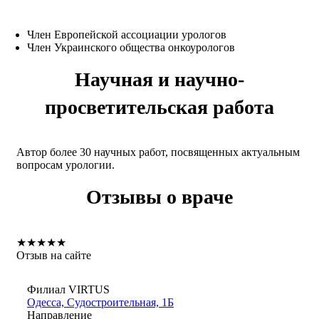
Член Европейской ассоциации урологов
Член Украинского общества онкоурологов
Научная и научно-
просветительская работа
Автор более 30 научных работ, посвященных актуальным
вопросам урологии.
Отзывы о враче
★
★
★
★
★
Отзыв на сайте
Филиал VIRTUS
Одесса, Судостроительная, 1Б
Направление