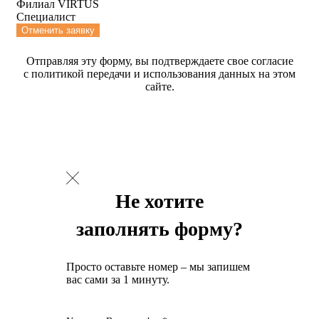
Филиал VIRTUS
Специалист
Отменить заявку
Отправляя эту форму, вы подтверждаете свое согласие
с политикой передачи и использования данных на этом
сайте.
Не хотите
заполнять форму?
Просто оставьте номер – мы запишем
вас сами за 1 минуту.