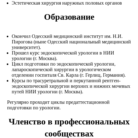
Эстетическая хирургия наружных половых органов
Образование
Окончил Одесский медицинский институт им. Н.И.
Пирогова (ныне Одесский национальный медицинский
университет).
Прошел курс эндоскопической урологии в НИИ
урологии (г. Москва).
Цикл подготовки по эндоскопической урологии,
лапароскопической хирургии в урологическом
отделении госпиталя Св. Карла (г. Герлиц, Германия).
Курсы по трасуретральной и перкутанной рентген-
эндоскопической хирургии верхних и нижних мочевых
путей НИИ урологии (г. Москва).
Регулярно проходит циклы предаттестационной
подготовки по урологии.
Членство в профессиональных
сообществах