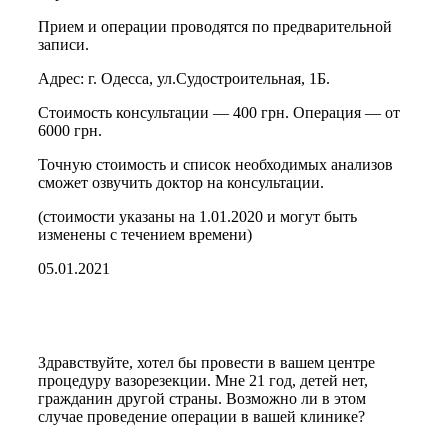
Прием и операции проводятся по предварительной
записи.
Адрес: г. Одесса, ул.Судостроительная, 1Б.
Стоимость консультации — 400 грн. Операция — от
6000 грн.
Точную стоимость и список необходимых анализов
сможет озвучить доктор на консультации.
(стоимости указаны на 1.01.2020 и могут быть
изменены с течением времени)
05.01.2021
Здравствуйте, хотел бы провести в вашем центре
процедуру вазорезекции. Мне 21 год, детей нет,
гражданин другой страны. Возможно ли в этом
случае проведение операции в вашей клинике?