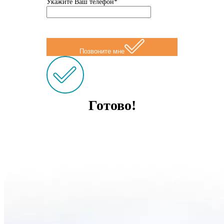
Укажите Ваш телефон*
Позвоните мне
Готово!