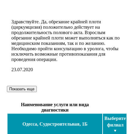
Здравствуйте. Да, обрезание крайней плоти
(циркумцизия) положительно действует на
продолжительность полового акта. Взрослым
обрезание крайней плоти может выполняться как по
медицинским показаниям, так и по желанию.
Необходимо пройти консультацию в уролога, чтобы
исключить возможные противопоказания для
проведения операции.
23.07.2020
Показать еще
Наименование услуги или вида
диагностики
Выберите
Одесса, Судостроительная, 1Б
филиал