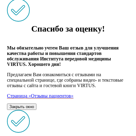
Спасибо за оценку!
Мы обязательно учтем Ваш отзыв для улучшения
качества работы и повышения стандартов
обслуживания Института передовой медицины
VIRTUS. Хорошего дня!
Предлагаем Вам ознакомиться с отзывами на
специальной странице, где собраны видео- и текстовые
отзывы с сайта и гостевой книги VIRTUS.
Страница «Отзывы пациентов»
Закрыть окно