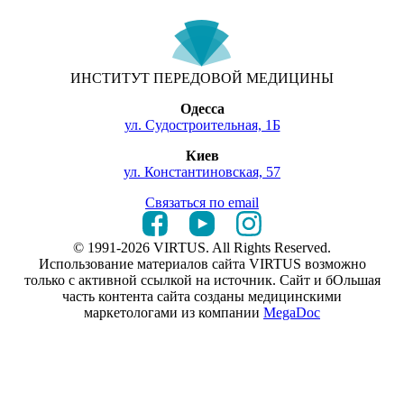
ИНСТИТУТ ПЕРЕДОВОЙ МЕДИЦИНЫ
Одесса
ул. Судостроительная, 1Б
Киев
ул. Константиновская, 57
Связаться по email
© 1991-2026 VIRTUS. All Rights Reserved.
Использование материалов сайта VIRTUS возможно
только с активной ссылкой на источник. Сайт и бОльшая
часть контента сайта созданы медицинскими
маркетологами из компании
MegaDoc