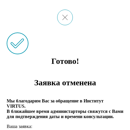
Готово!
Заявка отменена
Мы благодарим Вас за обращение в Институт
VIRTUS.
В ближайшее время администарторы свяжутся с Вами
для подтверждения даты и времени консультации.
Ваша заявка: