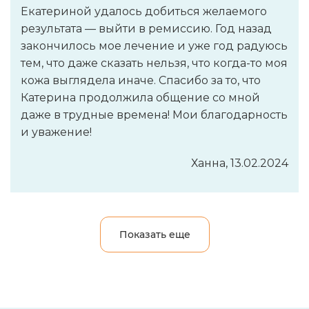
Екатериной удалось добиться желаемого
результата — выйти в ремиссию. Год назад
закончилось мое лечение и уже год радуюсь
тем, что даже сказать нельзя, что когда-то моя
кожа выглядела иначе. Спасибо за то, что
Катерина продолжила общение со мной
даже в трудные времена! Мои благодарность
и уважение!
Ханна, 13.02.2024
Показать еще