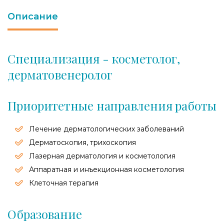
Описание
Специализация - косметолог,
дерматовенеролог
Приоритетные направления работы
Лечение дерматологических заболеваний
Дерматоскопия, трихоскопия
Лазерная дерматология и косметология
Аппаратная и инъекционная косметология
Клеточная терапия
Образование