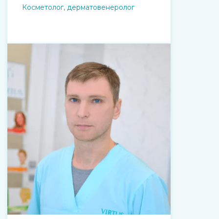
Косметолог, дерматовенеролог