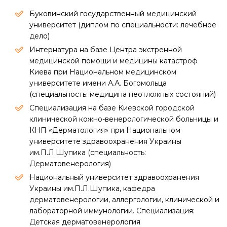
Буковинский государственный медицинский
университет (диплом по специальности: лечебное
дело)
Интернатура на базе Центра экстренной
медицинской помощи и медицины катастроф
Киева при Национальном медицинском
университете имени А.А. Богомольца
(специальность: медицина неотложных состояний)
Специализация на базе Киевской городской
клинической кожно-венерологической больницы и
КНП «Дерматология» при Национальном
университете здравоохранения Украины
им.П.Л.Шупика (специальность:
Дерматовенерология)
Национальный университет здравоохранения
Украины им.П.Л.Шупика, кафедра
дерматовенерологии, аллергологии, клинической и
лабораторной иммунологии. Специализация:
Детская дерматовенерология