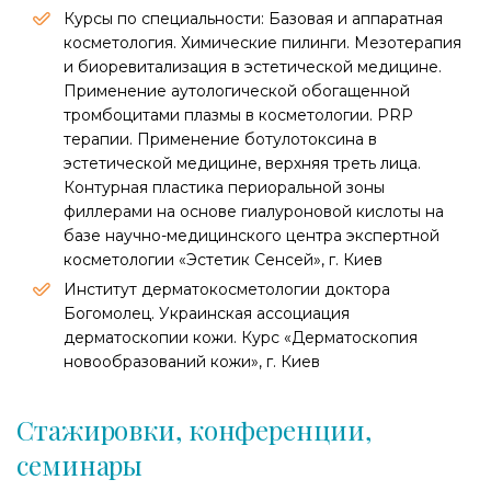
Курсы по специальности: Базовая и аппаратная
косметология. Химические пилинги. Мезотерапия
и биоревитализация в эстетической медицине.
Применение аутологической обогащенной
тромбоцитами плазмы в косметологии. PRP
терапии. Применение ботулотоксина в
эстетической медицине, верхняя треть лица.
Контурная пластика периоральной зоны
филлерами на основе гиалуроновой кислоты на
базе научно-медицинского центра экспертной
косметологии «Эстетик Сенсей», г. Киев
Институт дерматокосметологии доктора
Богомолец. Украинская ассоциация
дерматоскопии кожи. Курс «Дерматоскопия
новообразований кожи», г. Киев
Стажировки, конференции,
семинары