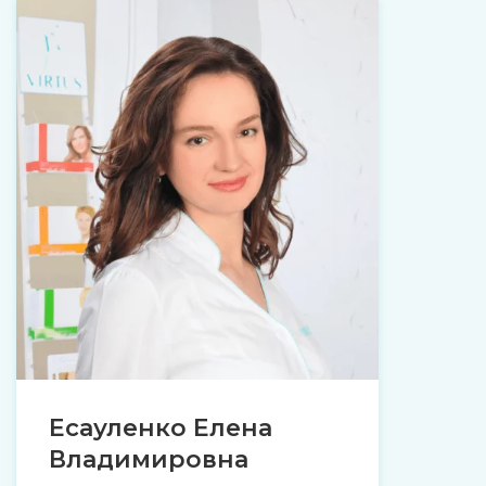
Есауленко Елена
Владимировна