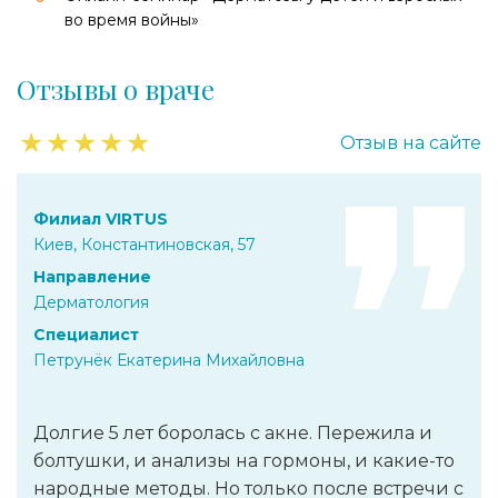
во время войны»
Отзывы о враче
★
★
★
★
★
Отзыв на сайте
Филиал VIRTUS
Киев, Константиновская, 57
Направление
Дерматология
Специалист
Петрунёк Екатерина Михайловна
Долгие 5 лет боролась с акне. Пережила и
болтушки, и анализы на гормоны, и какие-то
народные методы. Но только после встречи с