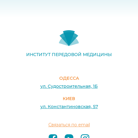
ИНСТИТУТ ПЕРЕДОВОЙ МЕДИЦИНЫ
ОДЕССА
ул. Судостроительная, 1Б
КИЕВ
ул. Константиновская, 57
Связаться по email