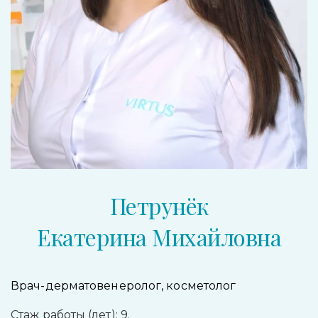
Петрунёк
Екатерина Михайловна
Врач-дерматовенеролог, косметолог
Стаж работы (лет): 9.