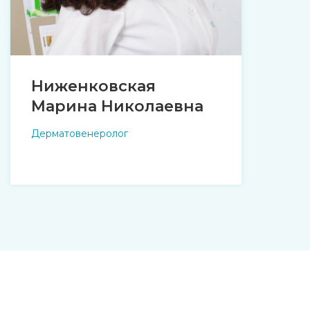
Ниженковская
Марина Николаевна
Дерматовенеролог