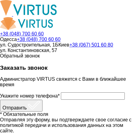
+38 (048) 700 60 60
Одесса
+38 (048) 700 60 60
ул. Судостроительная, 1Б
Киев
+38 (067) 501 60 80
ул. Константиновская, 57
Обратный звонок
Заказать звонок
Администратор VIRTUS свяжется с Вами в ближайшее
время
Укажите номер телефона*
Отправить
* Обязательные поля
Отправляя эту форму, вы подтверждаете свое согласие с
политикой передачи и использования данных на этом
сайте.