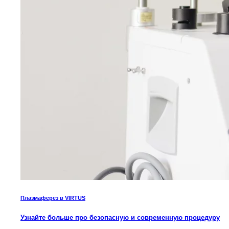
Плазмаферез в VIRTUS
Узнайте больше про безопасную и современную процедуру