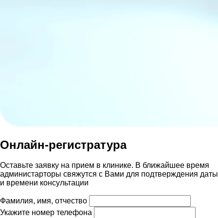
Онлайн-регистратура
Оставьте заявку на прием в клинике. В ближайшее время
администарторы свяжутся с Вами для подтверждения даты
и времени консультации
Фамилия, имя, отчество
Укажите номер телефона