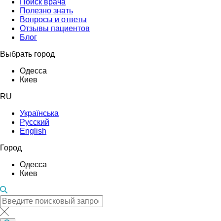
Поиск врача
Полезно знать
Вопросы и ответы
Отзывы пациентов
Блог
Выбрать город
Одесса
Киев
RU
Українська
Русский
English
Город
Одесса
Киев