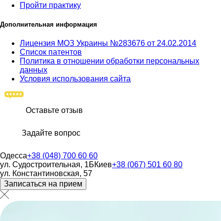
Пройти практику
Дополнительная информация
Лицензия МОЗ Украины №283676 от 24.02.2014
Список патентов
Политика в отношении обработки персональных
данных
Условия использования сайта
Оставьте отзыв
Задайте вопрос
Одесса
+38 (048) 700 60 60
ул. Судостроительная, 1Б
Киев
+38 (067) 501 60 80
ул. Константиновская, 57
Записаться на прием