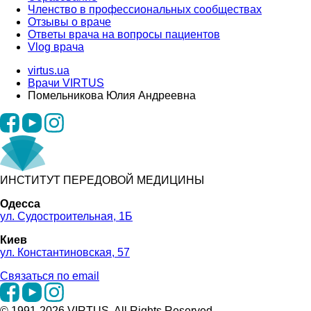
Членство в профессиональных сообществах
Отзывы о враче
Ответы врача на вопросы пациентов
Vlog врача
virtus.ua
Врачи VIRTUS
Помельникова Юлия Андреевна
ИНСТИТУТ ПЕРЕДОВОЙ МЕДИЦИНЫ
Одесса
ул. Судостроительная, 1Б
Киев
ул. Константиновская, 57
Связаться по email
© 1991-2026 VIRTUS. All Rights Reserved.