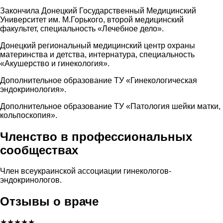
Закончила Донецкий Государственный Медицинский
Университет им. М.Горького, второй медицинский
факультет, специальность «Лечебное дело».
Донецкий региональный медицинский центр охраны
материнства и детства, интернатура, специальность
«Акушерство и гинекология».
Дополнительное образование ТУ «Гинекологическая
эндокринология».
Дополнительное образование ТУ «Патология шейки матки,
кольпоскопия».
Членство в профессиональных
сообществах
Член всеукраинской ассоциации гинекологов-
эндокринологов.
Отзывы о враче
★
★
★
★
★