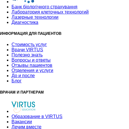
Банк бiологiчного страхування
Лаборатория клеточных технологий
Лазерные технологии
Диагностика
ИНФОРМАЦИЯ ДЛЯ ПАЦИЕНТОВ
Стоимость услуг
Врачи VIRTUS
Полезно знать
Вопросы и ответы
Отзывы пациентов
Отделения и услуги
До и после
Блог
ВРАЧАМ И ПАРТНЕРАМ
Образование в VIRTUS
Вакансии
Лечим вместе