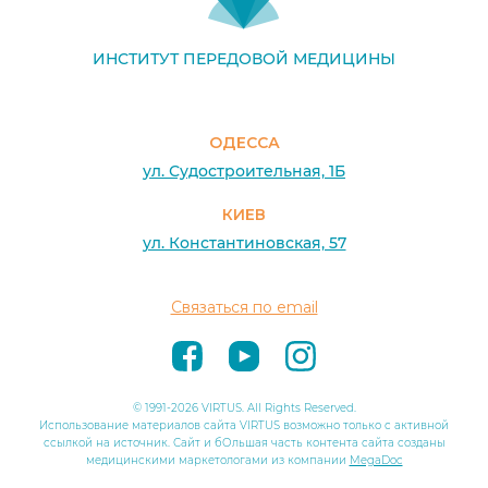
ИНСТИТУТ ПЕРЕДОВОЙ МЕДИЦИНЫ
ОДЕССА
ул. Судостроительная, 1Б
КИЕВ
ул. Константиновская, 57
Связаться по email
© 1991-2026 VIRTUS. All Rights Reserved.
Использование материалов сайта VIRTUS возможно только с активной
ссылкой на источник. Сайт и бОльшая часть контента сайта созданы
медицинскими маркетологами из компании
MegaDoc