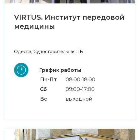
VIRTUS. Институт передовой
медицины
Одесса, Судостроительная, 1Б
График работы
Пн-Пт
08:00-18:00
Сб
09:00-17:00
Вс
выходной