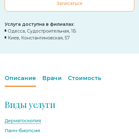
Записаться
Услуга доступна в филиалах
:
Одесса, Судостроительная, 1Б
Киев, Константиновская, 57
Описание
Врачи
Стоимость
Виды услуги
Дерматоскопия
Панч-биопсия