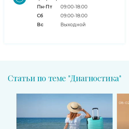
Пн-Пт
09:00-18:00
Сб
09:00-18:00
Вс
Выходной
Статьи по теме "Диагностика"
08-02