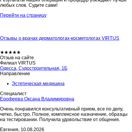
любых слов. Судите сами!
Перейти на страницу
Отзывы о врачах дерматологах-косметологах VIRTUS
★
★
★
★
★
Отзыв на сайте
Филиал VIRTUS
Одесса, Судостроительная, 1Б
Направление
Эстетическая медицина
Специалист
Ерофеева Оксана Владимировна
Очень понравился консультативный прием, все по делу,
четко, быстро. Полное, комплексное назначение, образцы
на тестировании. Получила удовольствие от общения.
Евгения, 10.08.2026