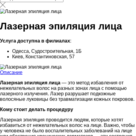
Лазерная эпиляция лица
Услуга доступна в филиалах
:
Одесса, Судостроительная, 1Б
Киев, Константиновская, 57
Описание
Лазерная эпиляция лица
— это метод избавления от
нежелательных волос на разных зонах лица с помощью
лазерного излучения. Лазер разрушает подкожные
волосяные луковицы без травматизации кожных покровов.
Кому стоит делать процедуру
Лазерная эпиляция проводится людям, которые хотят
избавиться от нежелательных волос на лице. Важно, чтобы
у человека не было воспалительных заболеваний на лице