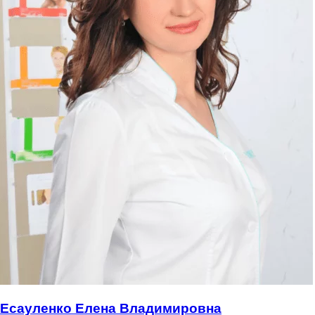
Есауленко Елена Владимировна