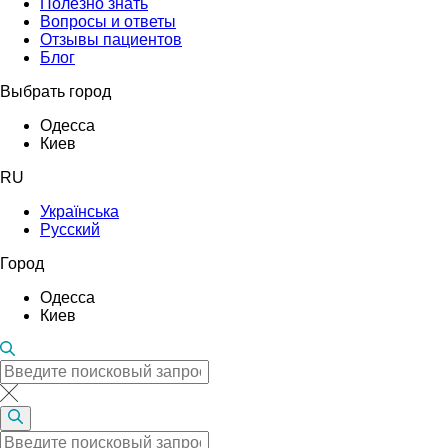
Полезно знать
Вопросы и ответы
Отзывы пациентов
Блог
Выбрать город
Одесса
Киев
RU
Українська
Русский
Город
Одесса
Киев