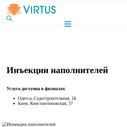
Инъекции наполнителей
Услуга доступна в филиалах
:
Одесса, Судостроительная, 1Б
Киев, Константиновская, 57