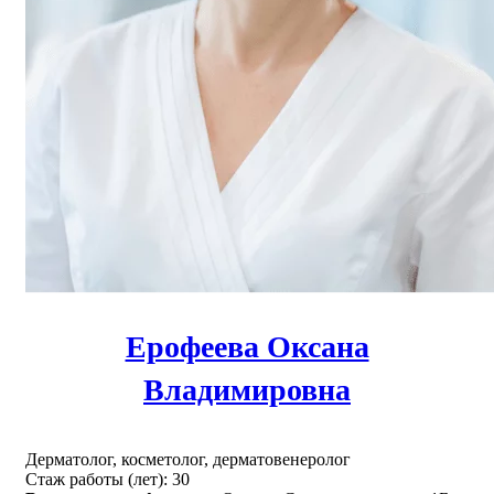
Ерофеева Оксана
Владимировна
Дерматолог, косметолог, дерматовенеролог
Стаж работы (лет): 30