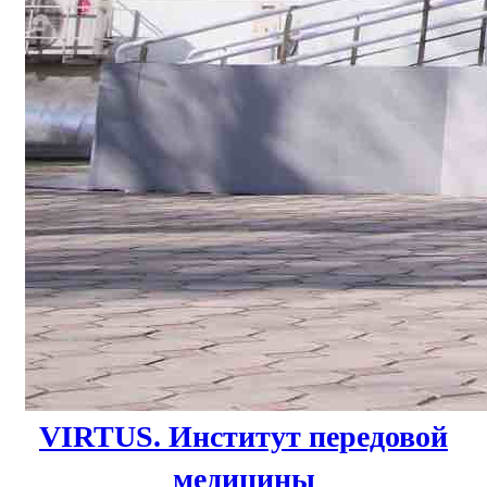
VIRTUS. Институт передовой
медицины