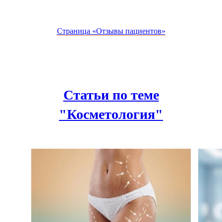
Страница «Отзывы пациентов»
Статьи по теме
"Косметология"