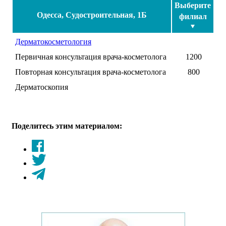
Выберите
Одесса, Судостроительная, 1Б
филиал
Дерматокосметология
Первичная консультация врача-косметолога
1200
Повторная консультация врача-косметолога
800
Дерматоскопия
Поделитесь этим материалом: