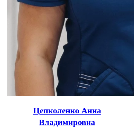
Цепколенко Анна
Владимировна