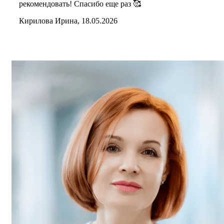
рекомендовать! Спасибо еще раз 🥰
Кирилова Ирина, 18.05.2026