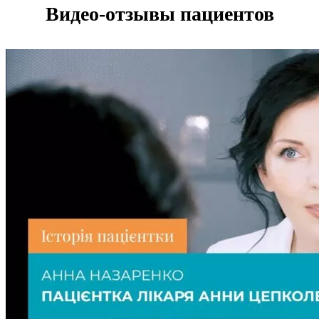
Видео-отзывы пациентов