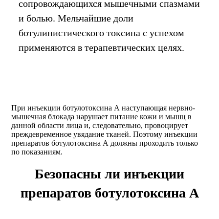
сопровождающихся мышечными спазмами
и болью. Мельчайшие доли
ботулинистического токсина с успехом
применяются в терапевтических целях.
При инъекции ботулотоксина А наступающая нервно-
мышечная блокада нарушает питание кожи и мышц в
данной области лица и, следовательно, провоцирует
преждевременное увядание тканей. Поэтому инъекции
препаратов ботулотоксина А должны проходить только
по показаниям.
Безопасны ли инъекции
препаратов ботулотоксина А