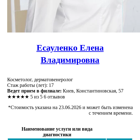
Есауленко Елена
Владимировна
Косметолог, дерматовенеролог
Стаж работы (лет): 17
Ведет прием в филиале:
Киев, Константиновская, 57
★
★
★
★
★
5 из 5
6 отзывов
*Стоимость указана на 23.06.2026 и может быть изменена
с течением времени.
Наименование услуги или вида
диагностики