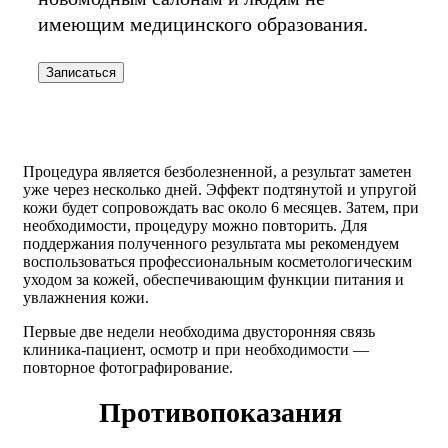
имеющим медицинского образования.
Записаться
Процедура является безболезненной, а результат заметен
уже через несколько дней. Эффект подтянутой и упругой
кожи будет сопровождать вас около 6 месяцев. Затем, при
необходимости, процедуру можно повторить. Для
поддержания полученного результата мы рекомендуем
воспользоваться профессиональным косметологическим
уходом за кожей, обеспечивающим функции питания и
увлажнения кожи.
Первые две недели необходима двусторонняя связь
клиника-пациент, осмотр и при необходимости —
повторное фотографирование.
Противопоказания