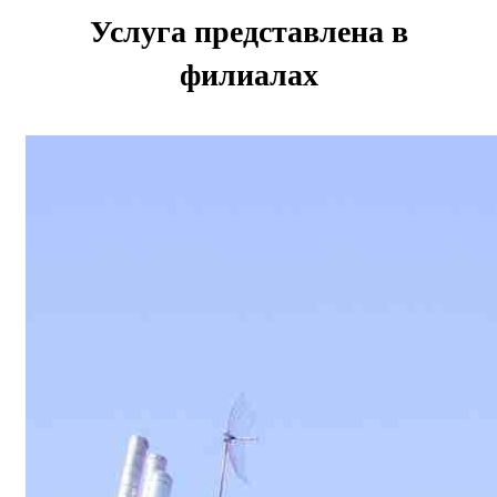
Услуга представлена в
филиалах