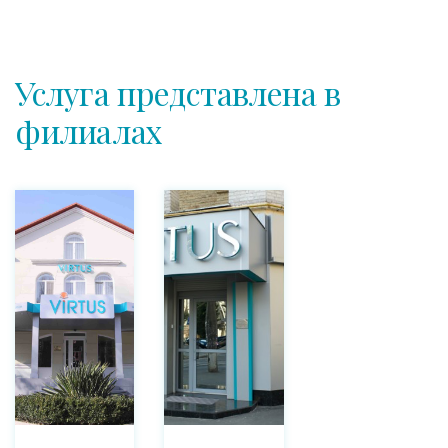
Услуга представлена в
филиалах