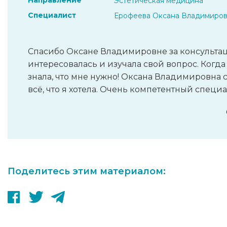
Направление
Эстетическая медицина
Специалист
Ерофеева Оксана Владимиро
Спасибо Оксане Владимировне за консультац
интересовалась и изучала свой вопрос. Когда
знала, что мне нужно! Оксана Владимировна 
всё, что я хотела. Очень компетентный специа
Поделитесь этим материалом: