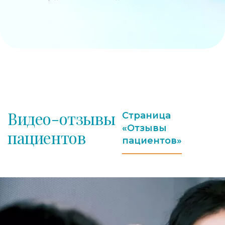
Видео-отзывы
Страница
«Отзывы
пациентов
пациентов»