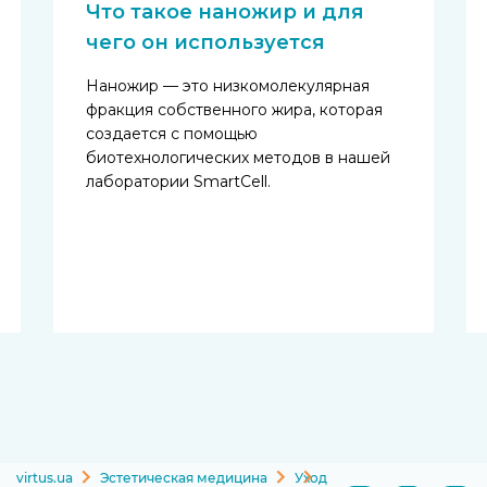
Что такое наножир и для
чего он используется
Наножир — это низкомолекулярная
фракция собственного жира, которая
создается с помощью
биотехнологических методов в нашей
лаборатории SmartCell.
virtus.ua
Эстетическая медицина
Уход