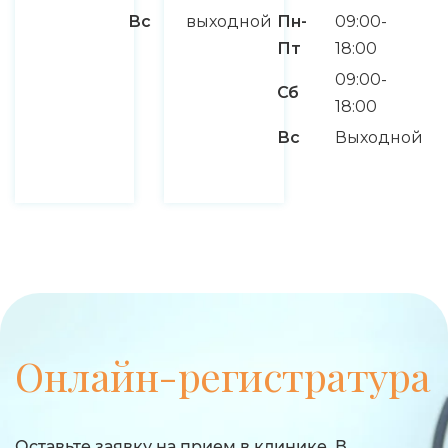
Вс
выходной
Пн-
09:00-
Пт
18:00
09:00-
Сб
18:00
Вс
Выходной
Онлайн-регистратура
Оставьте заявку на прием в клинике. В