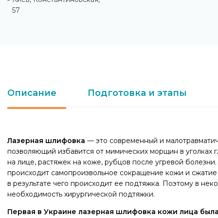
57
Описание
Подготовка и этапы
Лазерная шлифовка
— это современный и малотравмати
позволяющий избавится от мимических морщин в уголках гл
на лице, растяжек на коже, рубцов после угревой болезни
происходит самопроизвольное сокращение кожи и сжатие 
в результате чего происходит ее подтяжка. Поэтому в неко
необходимость хирургической подтяжки.
Первая в Украине лазерная шлифовка кожи лица была 