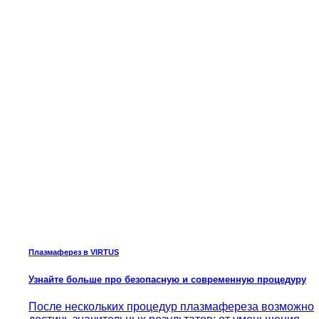
Плазмаферез в VIRTUS
Узнайте больше про безопасную и современную процедуру
После нескольких процедур плазмафереза возможно