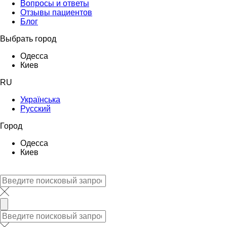
Вопросы и ответы
Отзывы пациентов
Блог
Выбрать город
Одесса
Киев
RU
Українська
Русский
Город
Одесса
Киев