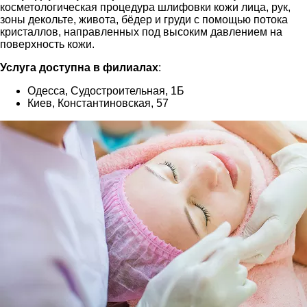
косметологическая процедура шлифовки кожи лица, рук,
зоны декольте, живота, бёдер и груди с помощью потока
кристаллов, направленных под высоким давлением на
поверхность кожи.
Услуга доступна в филиалах
:
Одесса, Судостроительная, 1Б
Киев, Константиновская, 57