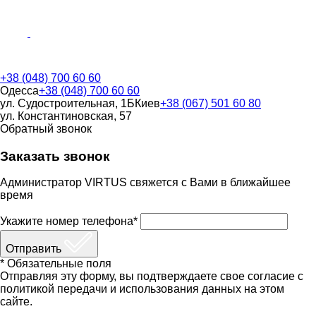
+38 (048) 700 60 60
Одесса
+38 (048) 700 60 60
ул. Судостроительная, 1Б
Киев
+38 (067) 501 60 80
ул. Константиновская, 57
Обратный звонок
Заказать звонок
Администратор VIRTUS свяжется с Вами в ближайшее
время
Укажите номер телефона*
Отправить
* Обязательные поля
Отправляя эту форму, вы подтверждаете свое согласие с
политикой передачи и использования данных на этом
сайте.