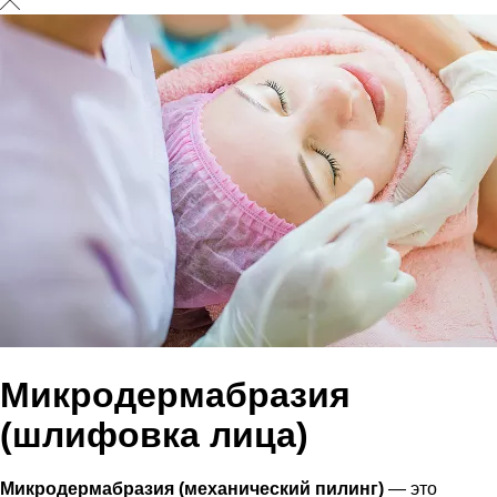
Микродермабразия
(шлифовка лица)
Микродермабразия (механический пилинг)
— это