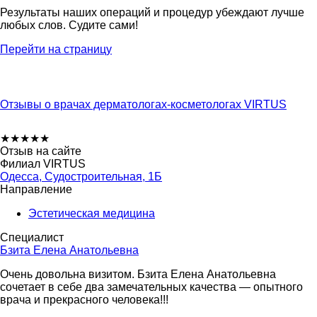
Результаты наших операций и процедур убеждают лучше
любых слов. Судите сами!
Перейти на страницу
Отзывы о врачах дерматологах-косметологах VIRTUS
★
★
★
★
★
Отзыв на сайте
Филиал VIRTUS
Одесса, Судостроительная, 1Б
Направление
Эстетическая медицина
Специалист
Бзита Елена Анатольевна
Очень довольна визитом. Бзита Елена Анатольевна
сочетает в себе два замечательных качества — опытного
врача и прекрасного человека!!!