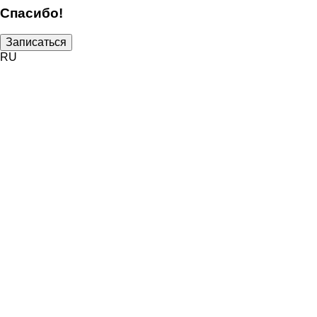
Спасибо!
Записаться
RU