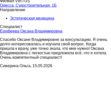
Филиал VIRTUS
Одесса, Судостроительная, 1Б
Направление
Эстетическая медицина
Специалист
Ерофеева Оксана Владимировна
Спасибо Оксане Владимировне за консультацию. Я очень
долго интересовалась и изучала свой вопрос. Когда
пришла к врачу, уже точно знала, что мне нужно! Оксана
Владимировна с легкостью предложила всё, что я хотела.
Очень компетентный специалист!
Сиверина Ольга, 15.05.2026