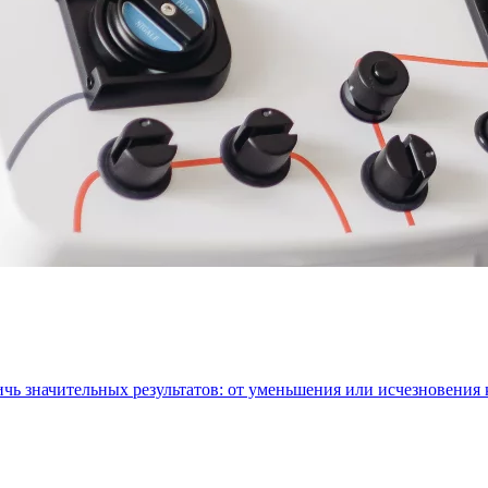
ичь значительных результатов: от уменьшения или исчезновения