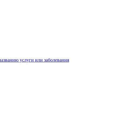
названию услуги или заболевания