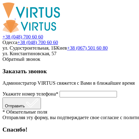
+38 (048) 700 60 60
Одесса
+38 (048) 700 60 60
ул. Судостроительная, 1Б
Киев
+38 (067) 501 60 80
ул. Константиновская, 57
Обратный звонок
Заказать звонок
Администратор VIRTUS свяжется с Вами в ближайшее время
Укажите номер телефона*
Отправить
* Обязательные поля
Отправляя эту форму, вы подтверждаете свое согласие с полити
Спасибо!