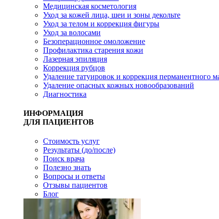
Медицинская косметология
Уход за кожей лица, шеи и зоны декольте
Уход за телом и коррекция фигуры
Уход за волосами
Безоперационное омоложение
Профилактика старения кожи
Лазерная эпиляция
Коррекция рубцов
Удаление татуировок и коррекция перманентного 
Удаление опасных кожных новообразований
Диагностика
ИНФОРМАЦИЯ
ДЛЯ ПАЦИЕНТОВ
Стоимость услуг
Результаты (до/после)
Поиск врача
Полезно знать
Вопросы и ответы
Отзывы пациентов
Блог