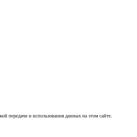
кой передачи и использования данных на этом сайте.