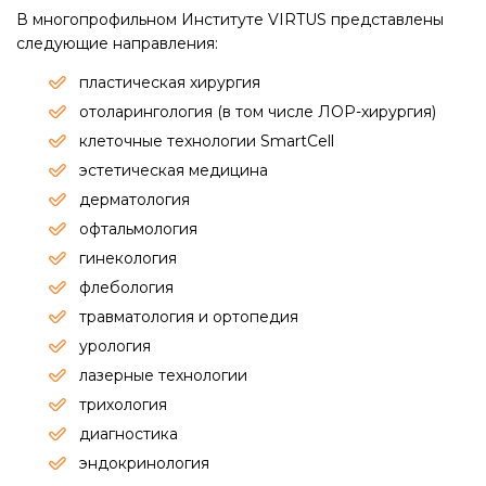
В многопрофильном Институте VIRTUS представлены
следующие направления:
пластическая хирургия
отоларингология (в том числе ЛОР-хирургия)
клеточные технологии SmartCell
эстетическая медицина
дерматология
офтальмология
гинекология
флебология
травматология и ортопедия
урология
лазерные технологии
трихология
диагностика
эндокринология