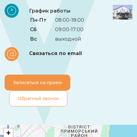
График работы
Пн-Пт
08:00-18:00
Сб
09:00-17:00
Вс
выходной
Связаться по email
Записаться на прием
Обратный звонок
+