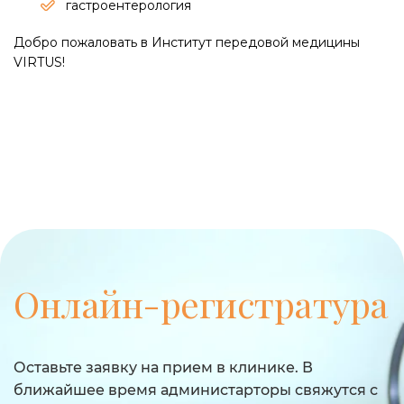
гастроентерология
Добро пожаловать в Институт передовой медицины
VIRTUS!
Онлайн-регистратура
Оставьте заявку на прием в клинике. В
ближайшее время администарторы свяжутся с