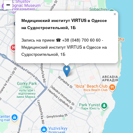
−
×
Медицинский институт VIRTUS в Одессе
на Судостроительной, 1Б
Запись на прием ☎ +38 (048) 700 60 60 -
Медицинский институт VIRTUS в Одессе на
Судостроительной, 1Б