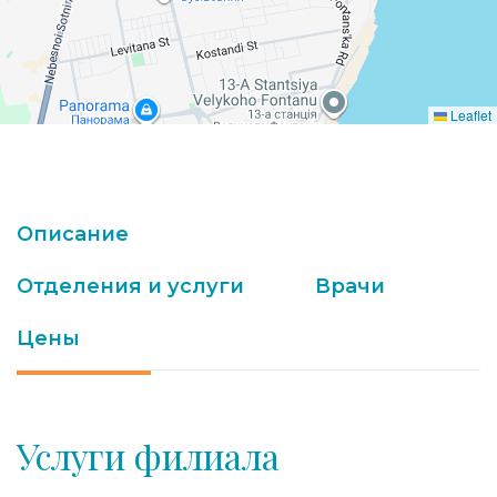
Leaflet
Описание
Отделения и услуги
Врачи
Цены
Услуги филиала