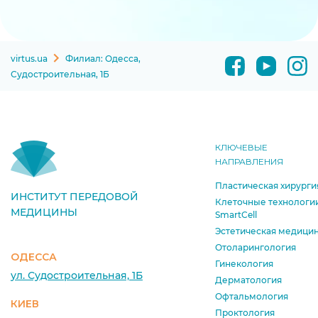
virtus.ua
Филиал: Одесса,
Судостроительная, 1Б
КЛЮЧЕВЫЕ
НАПРАВЛЕНИЯ
Пластическая хирурги
ИНСТИТУТ ПЕРЕДОВОЙ
Клеточные технологи
МЕДИЦИНЫ
SmartCell
Эстетическая медици
Отоларингология
ОДЕССА
Гинекология
ул. Судостроительная, 1Б
Дерматология
Офтальмология
КИЕВ
Проктология