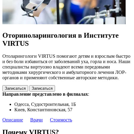
Оториноларингология в Институте
VIRTUS
Отоларингологи VIRTUS помогают детям и взрослым быстро
и без боли избавиться от заболеваний уха, горла и носа. Наши
специалисты виртуозно владеют всеми передовыми
методиками хирургического и амбулаторного лечения ЛОР-
органов и применяют собственные авторские методики.
Записаться
Записаться
Направление представлено в филиалах
:
Одесса, Судостроительная, 1Б
Киев, Константиновская, 57
Описание
Врачи
Стоимость
Почему VIRTUS?