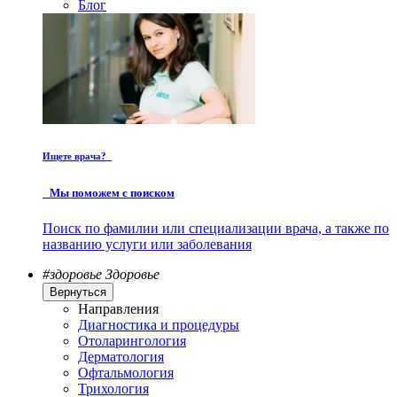
Блог
Ищете врача?
Мы поможем с поиском
Поиск по фамилии или специализации врача, а также по
названию услуги или заболевания
#здоровье
Здоровье
Вернуться
Направления
Диагностика и процедуры
Отоларингология
Дерматология
Офтальмология
Трихология