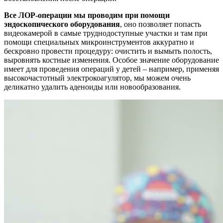
Все ЛОР-операции мы проводим при помощи
эндоскопического оборудования
, оно позволяет попасть
видеокамерой в самые труднодоступные участки и там при
помощи специальных микроинструментов аккуратно и
бескровно провести процедуру: очистить и вымыть полость,
выровнять костные изменения. Особое значение оборудование
имеет для проведения операций у детей – например, применяя
высокочастотный электрокоагулятор, мы можем очень
деликатно удалить аденоиды или новообразования.