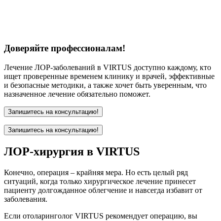
Доверяйте профессионалам!
Лечение ЛОР-заболеваний в VIRTUS доступно каждому, кто
ищет проверенные временем клинику и врачей, эффективные
и безопасные методики, а также хочет быть уверенным, что
назначенное лечение обязательно поможет.
Запишитесь на консультацию!
Запишитесь на консультацию!
ЛОР-хирургия в VIRTUS
Конечно, операция – крайняя мера. Но есть целый ряд
ситуаций, когда только хирургическое лечение принесет
пациенту долгожданное облегчение и навсегда избавит от
заболевания.
Если отоларинголог VIRTUS рекомендует операцию, вы