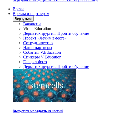
Врачи
Врачам и партнерам
Вернуться
Вакансии
Virtus Education
Дерматохирургия. Пройти обучение
Проект «Лечим вместе»
Сотрудничество
Наши партнеры
События V.Education
Спикеры V.Education
Галерея фото
Дерматохирургия. Пройти обучение
Выпустите молодость из клетки!