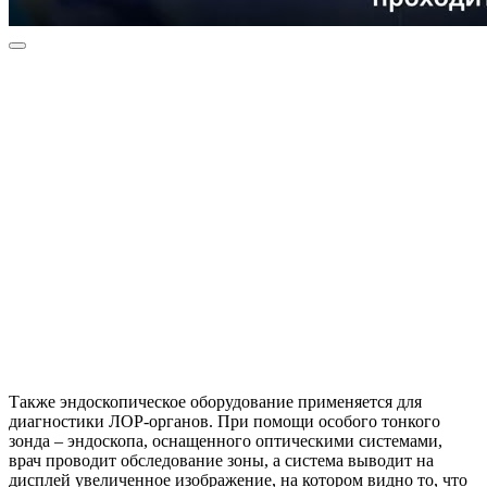
Также эндоскопическое оборудование применяется для
диагностики ЛОР-органов. При помощи особого тонкого
зонда – эндоскопа, оснащенного оптическими системами,
врач проводит обследование зоны, а система выводит на
дисплей увеличенное изображение, на котором видно то, что