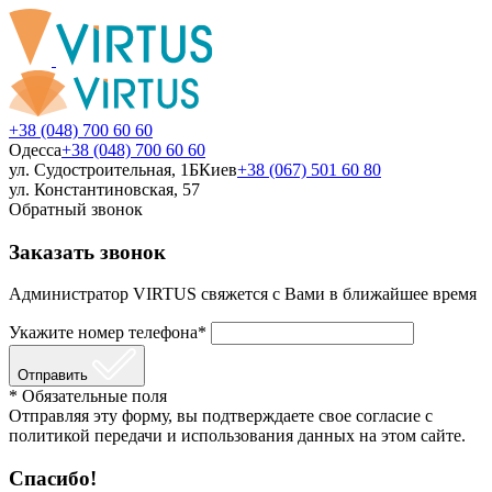
+38 (048) 700 60 60
Одесса
+38 (048) 700 60 60
ул. Судостроительная, 1Б
Киев
+38 (067) 501 60 80
ул. Константиновская, 57
Обратный звонок
Заказать звонок
Администратор VIRTUS свяжется с Вами в ближайшее время
Укажите номер телефона*
Отправить
* Обязательные поля
Отправляя эту форму, вы подтверждаете свое согласие с
политикой передачи и использования данных на этом сайте.
Спасибо!