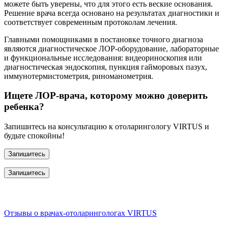
можете быть уверены, что для этого есть веские основания.
Решение врача всегда основано на результатах диагностики и
соответствует современным протоколам лечения.
Главными помощниками в постановке точного диагноза
являются диагностическое ЛОР-оборудование, лабораторные
и функциональные исследования: видеориноскопия или
диагностическая эндоскопия, пункция гайморовых пазух,
иммунотермистометрия, риноманометрия.
Ищете ЛОР-врача, которому можно доверить
ребенка?
Запишитесь на консультацию к отоларингологу VIRTUS и
будьте спокойны!
Запишитесь
Запишитесь
Отзывы о врачах-отоларингологах VIRTUS