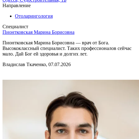
Направление
Отоларингология
Специалист
Пионтковская Марина Борисовна
Пионтковская Марина Борисовна — врач от Бога.
Высококлассный специалист. Таких профессионалов сейчас
мало. Дай Бог ей здоровья и долгих лет.
Владислав Ткаченко, 07.07.2026