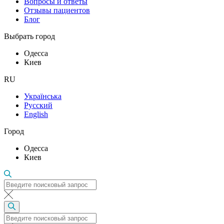
Вопросы и ответы
Отзывы пациентов
Блог
Выбрать город
Одесса
Киев
RU
Українська
Русский
English
Город
Одесса
Киев