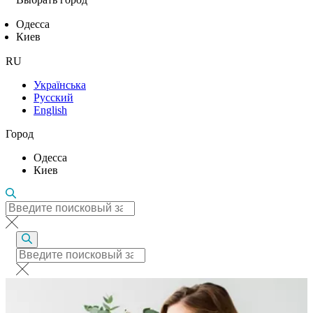
Одесса
Киев
RU
Українська
Русский
English
Город
Одесса
Киев