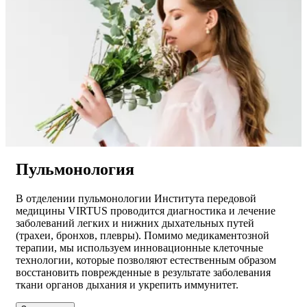
Пульмонология
В отделении пульмонологии Института передовой
медицины VIRTUS проводится диагностика и лечение
заболеваний легких и нижних дыхательных путей
(трахеи, бронхов, плевры). Помимо медикаментозной
терапии, мы используем инновационные клеточные
технологии, которые позволяют естественным образом
восстановить поврежденные в результате заболевания
ткани органов дыхания и укрепить иммунитет.