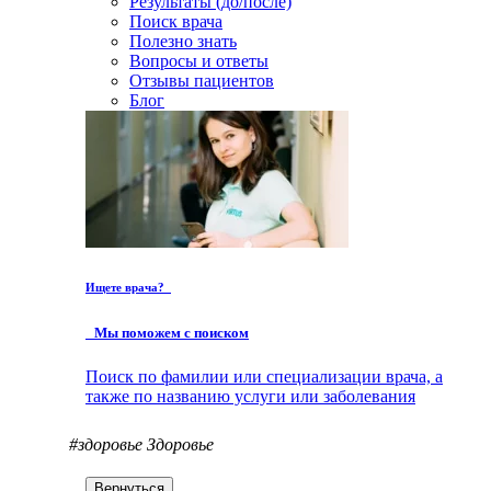
Результаты (до/после)
Поиск врача
Полезно знать
Вопросы и ответы
Отзывы пациентов
Блог
Ищете врача?
Мы поможем с поиском
Поиск по фамилии или специализации врача, а
также по названию услуги или заболевания
#здоровье
Здоровье
Вернуться