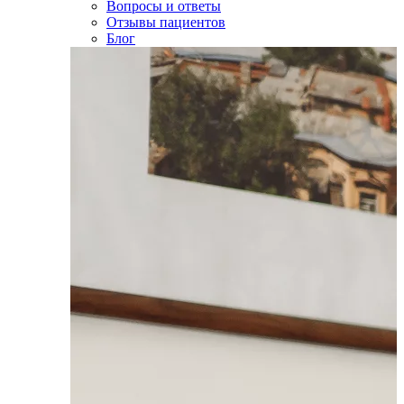
Вопросы и ответы
Отзывы пациентов
Блог