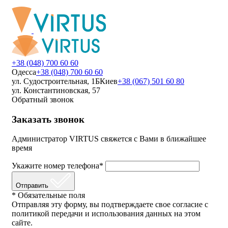
+38 (048) 700 60 60
Одесса
+38 (048) 700 60 60
ул. Судостроительная, 1Б
Киев
+38 (067) 501 60 80
ул. Константиновская, 57
Обратный звонок
Заказать звонок
Администратор VIRTUS свяжется с Вами в ближайшее
время
Укажите номер телефона*
Отправить
* Обязательные поля
Отправляя эту форму, вы подтверждаете свое согласие с
политикой передачи и использования данных на этом
сайте.