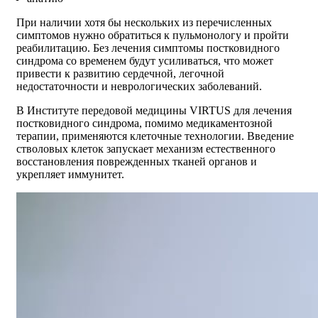
При наличии хотя бы нескольких из перечисленных
симптомов нужно обратиться к пульмонологу и пройти
реабилитацию. Без лечения симптомы постковидного
синдрома со временем будут усиливаться, что может
привести к развитию сердечной, легочной
недостаточности и неврологических заболеваний.
В Институте передовой медицины VIRTUS для лечения
постковидного синдрома, помимо медикаментозной
терапии, применяются клеточные технологии. Введение
стволовых клеток запускает механизм естественного
восстановления поврежденных тканей органов и
укрепляет иммунитет.