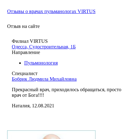
Отзывы о врачах пульманологах VIRTUS
Отзыв на сайте
Филиал VIRTUS
Одесса, Судостроительная, 1Б
Направление
Пульмонология
Специалист
Бобрик Людмила Михайловна
Прекрасный врач, приходилось обращаться, просто
врач от Бога!!!!
Наталия, 12.08.2021