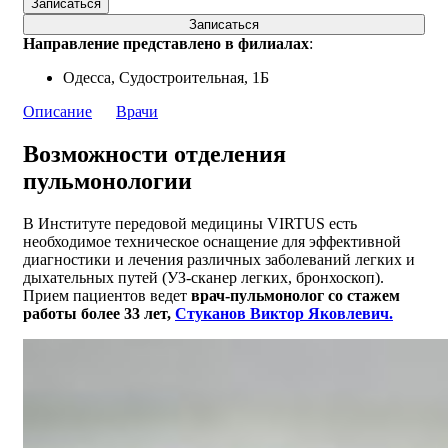
Записаться
Записаться
Направление представлено в филиалах
:
Одесса, Судостроительная, 1Б
Описание
Врачи
Возможности отделения
пульмонологии
В Институте передовой медицины VIRTUS есть
необходимое техническое оснащение для эффективной
диагностики и лечения различных заболеваний легких и
дыхательных путей (УЗ-сканер легких, бронхоскоп).
Прием пациентов ведет
врач-пульмонолог со стажем
работы более 33 лет,
Стуканов Виктор Яковлевич.