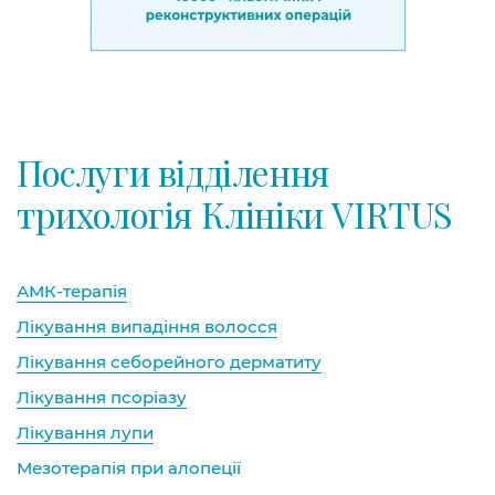
Послуги відділення
трихологія Клініки VIRTUS
АМК-терапія
Лікування випадіння волосся
Лікування себорейного дерматиту
Лікування псоріазу
Лікування лупи
Мезотерапія при алопеції