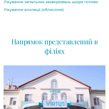
Лікування запальних захворювань шкіри голови
Лікування алопеції (облисіння)
Напрямок представлений в
філіях