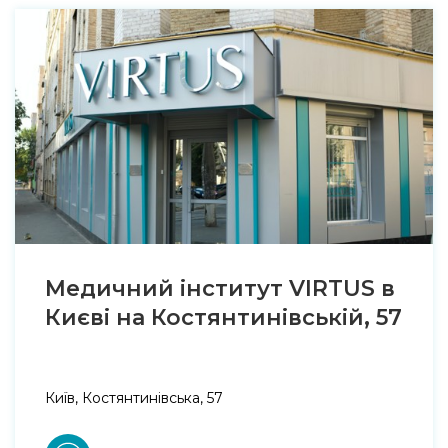
Медичний інститут VIRTUS в
Києві на Костянтинівській, 57
Київ, Костянтинівська, 57