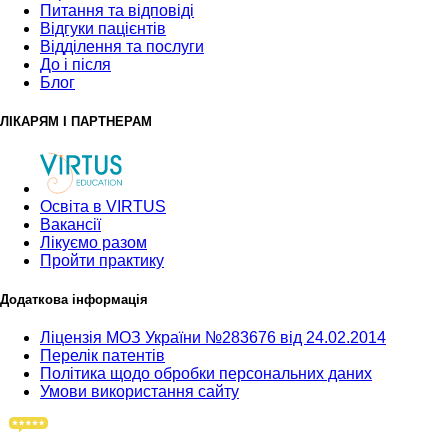
Питання та відповіді
Відгуки пацієнтів
Відділення та послуги
До і після
Блог
ЛІКАРЯМ І ПАРТНЕРАМ
Освіта в VIRTUS
Вакансії
Лікуємо разом
Пройти практику
Додаткова інформація
Ліцензія МОЗ України №283676 від 24.02.2014
Перелік патентів
Політика щодо обробки персональних даних
Умови використання сайту