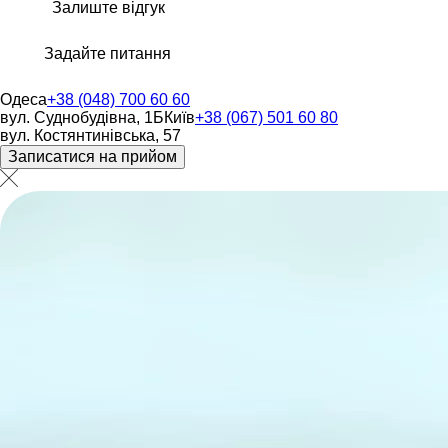
Залиште відгук
Задайте питання
Одеса
+38 (048) 700 60 60
вул. Суднобудівна, 1Б
Київ
+38 (067) 501 60 80
вул. Костянтинівська, 57
Записатися на прийом