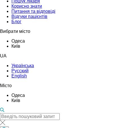
Пошук лікаря
Корисно знати
Питання та відповіді
Відгуки пацієнтів
Блог
Вибрати місто
Одеса
Київ
UA
Українська
Русский
English
Місто
Одеса
Київ