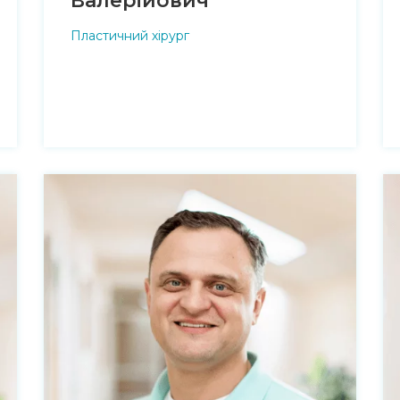
Валерійович
Пластичний хірург