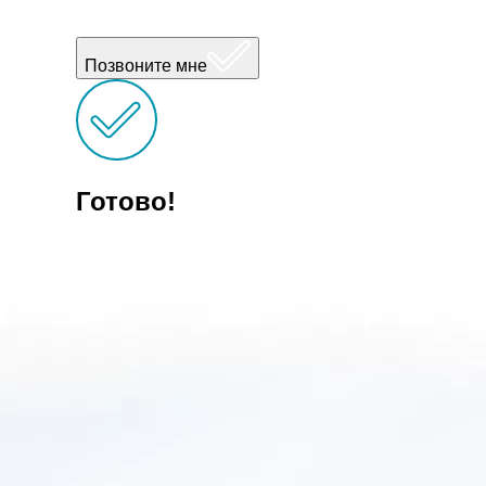
Позвоните мне
Готово!