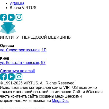
virtus.ua
Врачи VIRTUS
ИНСТИТУТ ПЕРЕДОВОЙ МЕДИЦИНЫ
Одесса
ул. Судостроительная, 1Б
Киев
ул. Константиновская, 57
Связаться по email
© 1991-2026 VIRTUS. All Rights Reserved.
Использование материалов сайта VIRTUS возможно
только с активной ссылкой на источник. Сайт и бОльшая
часть контента сайта созданы медицинскими
маркетологами из компании
MegaDoc