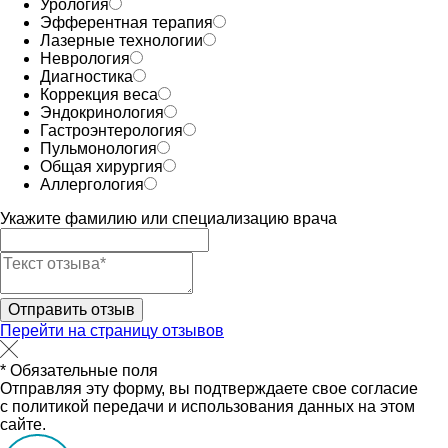
Урология
Эфферентная терапия
Лазерные технологии
Неврология
Диагностика
Коррекция веса
Эндокринология
Гастроэнтерология
Пульмонология
Общая хирургия
Аллергология
Укажите фамилию или специализацию врача
Отправить отзыв
Перейти на страницу отзывов
* Обязательные поля
Отправляя эту форму, вы подтверждаете свое согласие
с политикой передачи и использования данных на этом
сайте.