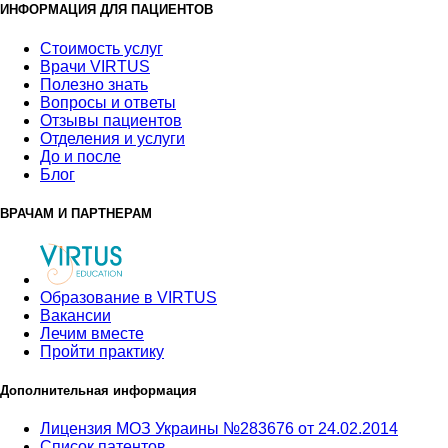
ИНФОРМАЦИЯ ДЛЯ ПАЦИЕНТОВ
Стоимость услуг
Врачи VIRTUS
Полезно знать
Вопросы и ответы
Отзывы пациентов
Отделения и услуги
До и после
Блог
ВРАЧАМ И ПАРТНЕРАМ
Образование в VIRTUS
Вакансии
Лечим вместе
Пройти практику
Дополнительная информация
Лицензия МОЗ Украины №283676 от 24.02.2014
Список патентов