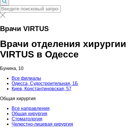
Врачи VIRTUS
Врачи отделения хирургии
VIRTUS в Одессе
Бунина, 10
Все филиалы
Одесса, Судостроительная, 1Б
Киев, Константиновская, 57
Общая хирургия
Все направления
Общая хирургия
Стоматология
Челюстно-лицевая хирургия