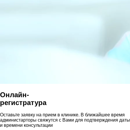
Онлайн-
регистратура
Оставьте заявку на прием в клинике. В ближайшее время
администарторы свяжутся с Вами для подтверждения даты
и времени консультации