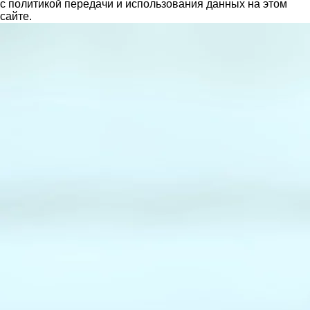
с политикой передачи и использования данных на этом
сайте.