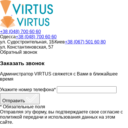
+38 (048) 700 60 60
Одесса
+38 (048) 700 60 60
ул. Судостроительная, 1Б
Киев
+38 (067) 501 60 80
ул. Константиновская, 57
Обратный звонок
Заказать звонок
Администратор VIRTUS свяжется с Вами в ближайшее
время
Укажите номер телефона*
Отправить
* Обязательные поля
Отправляя эту форму, вы подтверждаете свое согласие с
политикой передачи и использования данных на этом
сайте.