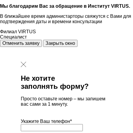
Мы благодарим Вас за обращение в Институт VIRTUS.
В ближайшее время администарторы свяжутся с Вами для
подтверждения даты и времени консультации
Филиал VIRTUS
Специалист
Отменить заявку
Закрыть окно
Не хотите
заполнять форму?
Просто оставьте номер – мы запишем
вас сами за 1 минуту.
Укажите Ваш телефон*