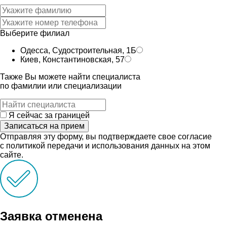
Выберите филиал
Одесса, Судостроительная, 1Б
Киев, Константиновская, 57
Также Вы можете найти специалиста
по фамилии или специализации
Я сейчас за границей
Записаться на прием
Отправляя эту форму, вы подтверждаете свое согласие
с политикой передачи и использования данных на этом
сайте.
Заявка отменена