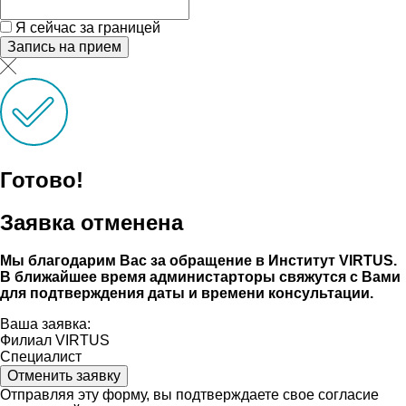
Я сейчас за границей
Запись на прием
Готово!
Заявка отменена
Мы благодарим Вас за обращение в Институт VIRTUS.
В ближайшее время администарторы свяжутся с Вами
для подтверждения даты и времени консультации.
Ваша заявка:
Филиал VIRTUS
Специалист
Отменить заявку
Отправляя эту форму, вы подтверждаете свое согласие