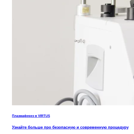
Плазмаферез в VIRTUS
Узнайте больше про безопасную и современную процедуру