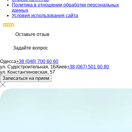
Политика в отношении обработки персональных
данных
Условия использования сайта
Оставьте отзыв
Задайте вопрос
Одесса
+38 (048) 700 60 60
ул. Судостроительная, 1Б
Киев
+38 (067) 501 60 80
ул. Константиновская, 57
Записаться на прием