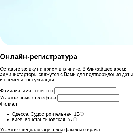
Онлайн-регистратура
Оставьте заявку на прием в клинике. В ближайшее время
администарторы свяжутся с Вами для подтверждения даты
и времени консультации
Фамилия, имя, отчество
Укажите номер телефона
Филиал
Одесса, Судостроительная, 1Б
Киев, Константиновская, 57
Укажите специализацию или фамилию врача