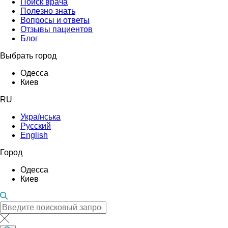
Поиск врача
Полезно знать
Вопросы и ответы
Отзывы пациентов
Блог
Выбрать город
Одесса
Киев
RU
Українська
Русский
English
Город
Одесса
Киев