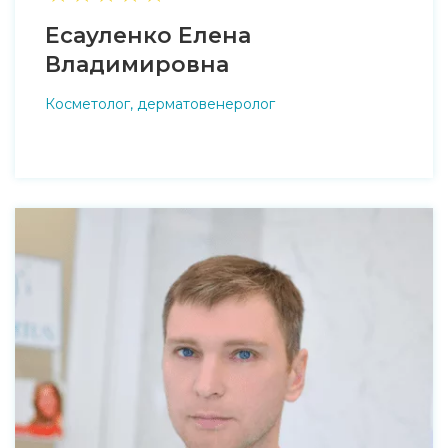
Есауленко Елена
Владимировна
Косметолог, дерматовенеролог