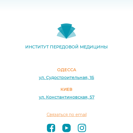
ИНСТИТУТ ПЕРЕДОВОЙ МЕДИЦИНЫ
ОДЕССА
ул. Судостроительная, 1Б
КИЕВ
ул. Константиновская, 57
Связаться по email