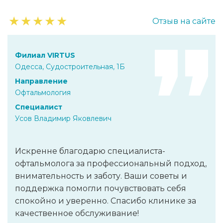
★
★
★
★
★
Отзыв на сайте
Филиал VIRTUS
Одесса, Судостроительная, 1Б
Направление
Офтальмология
Специалист
Усов Владимир Яковлевич
Искренне благодарю специалиста-
офтальмолога за профессиональный подход,
внимательность и заботу. Ваши советы и
поддержка помогли почувствовать себя
спокойно и уверенно. Спасибо клинике за
качественное обслуживание!