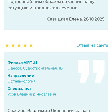
Подробнейшим образом объяснил нашу
ситуацию и предложил лечение.
Савицкая Елена, 28.10.2025
★
★
★
★
★
Отзыв на сайте
Филиал VIRTUS
Одесса, Судостроительная, 1Б
Направление
Офтальмология
Специалист
Усов Владимир Яковлевич
Спасибо, Владимир Яковлевич, за ваш