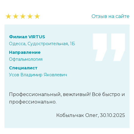
★
★
★
★
★
Отзыв на сайте
Филиал VIRTUS
Одесса, Судостроительная, 1Б
Направление
Офтальмология
Специалист
Усов Владимир Яковлевич
Профессиональный, вежливый! Всё быстро и
профессионально.
Кобыльчак Олег, 30.10.2025