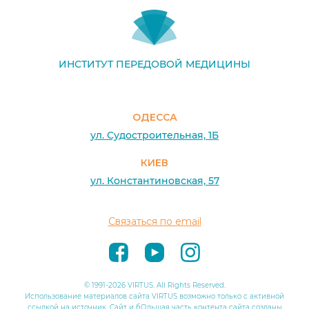
ИНСТИТУТ ПЕРЕДОВОЙ МЕДИЦИНЫ
ОДЕССА
ул. Судостроительная, 1Б
КИЕВ
ул. Константиновская, 57
Связаться по email
© 1991-2026 VIRTUS. All Rights Reserved.
Использование материалов сайта VIRTUS возможно только с активной
ссылкой на источник. Сайт и бОльшая часть контента сайта созданы