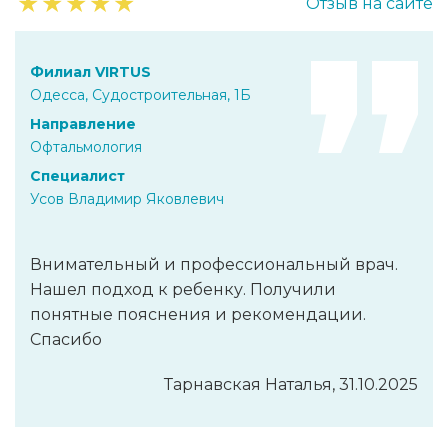
★
★
★
★
★
Отзыв на сайте
Филиал VIRTUS
Одесса, Судостроительная, 1Б
Направление
Офтальмология
Специалист
Усов Владимир Яковлевич
Внимательный и профессиональный врач.
Нашел подход к ребенку. Получили
понятные пояснения и рекомендации.
Спасибо
Тарнавская Наталья, 31.10.2025