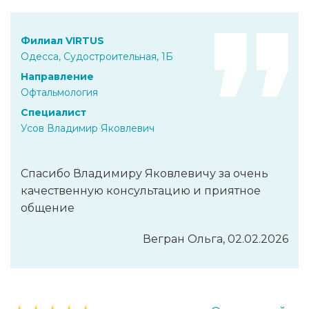
Филиал VIRTUS
Одесса, Судостроительная, 1Б
Направление
Офтальмология
Специалист
Усов Владимир Яковлевич
Спасибо Владимиру Яковлевичу за очень
качественную консультацию и приятное
общение
Вегран Ольга, 02.02.2026