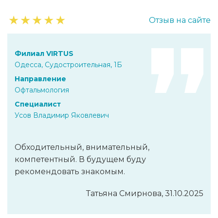
★
★
★
★
★
Отзыв на сайте
Филиал VIRTUS
Одесса, Судостроительная, 1Б
Направление
Офтальмология
Специалист
Усов Владимир Яковлевич
Обходительный, внимательный,
компетентный. В будущем буду
рекомендовать знакомым.
Татьяна Смирнова, 31.10.2025