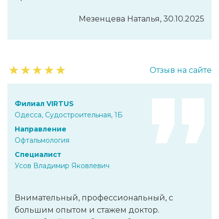
Мезенцева Наталья, 30.10.2025
★
★
★
★
★
Отзыв на сайте
Филиал VIRTUS
Одесса, Судостроительная, 1Б
Направление
Офтальмология
Специалист
Усов Владимир Яковлевич
Внимательный, профессиональный, с
большим опытом и стажем доктор.