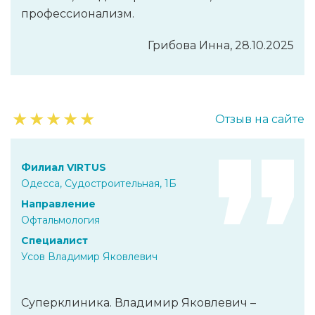
профессионализм.
Грибова Инна, 28.10.2025
★
★
★
★
★
Отзыв на сайте
Филиал VIRTUS
Одесса, Судостроительная, 1Б
Направление
Офтальмология
Специалист
Усов Владимир Яковлевич
Суперклиника. Владимир Яковлевич –