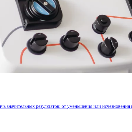
ичь значительных результатов: от уменьшения или исчезновения