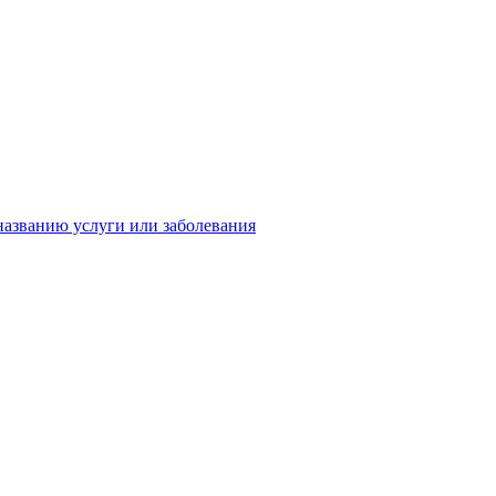
названию услуги или заболевания