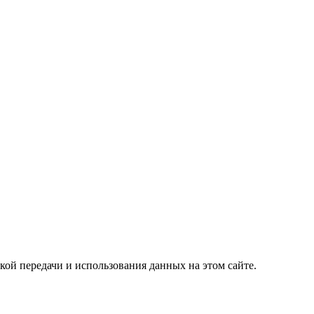
кой передачи и использования данных на этом сайте.