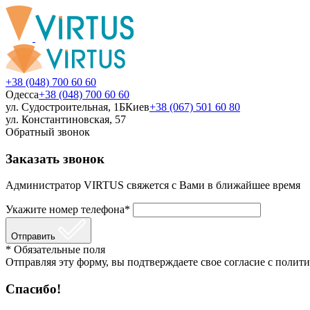
+38 (048) 700 60 60
Одесса
+38 (048) 700 60 60
ул. Судостроительная, 1Б
Киев
+38 (067) 501 60 80
ул. Константиновская, 57
Обратный звонок
Заказать звонок
Администратор VIRTUS свяжется с Вами в ближайшее время
Укажите номер телефона*
Отправить
* Обязательные поля
Отправляя эту форму, вы подтверждаете свое согласие с полити
Спасибо!