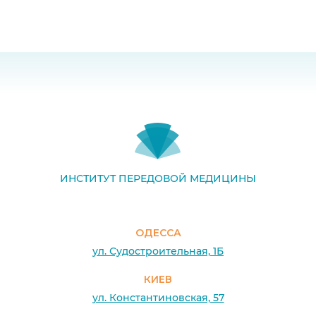
ИНСТИТУТ ПЕРЕДОВОЙ МЕДИЦИНЫ
ОДЕССА
ул. Судостроительная, 1Б
КИЕВ
ул. Константиновская, 57