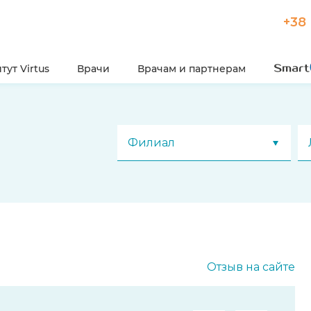
+38 
тут Virtus
Врачи
Врачам и партнерам
Филиал
Отзыв на сайте