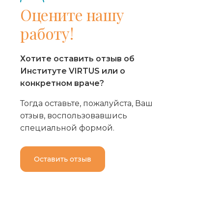
Оцените нашу
работу!
Хотите оставить отзыв об
Институте VIRTUS или о
конкретном враче?
Тогда оставьте, пожалуйста, Ваш
отзыв, воспользовавшись
специальной формой.
Оставить отзыв