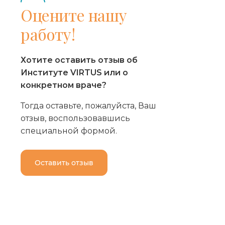
Оцените нашу
работу!
Хотите оставить отзыв об
Институте VIRTUS или о
конкретном враче?
Тогда оставьте, пожалуйста, Ваш
отзыв, воспользовавшись
специальной формой.
Оставить отзыв