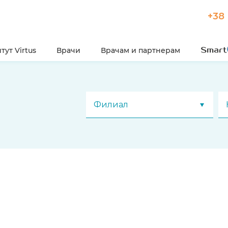
+38 
тут Virtus
Врачи
Врачам и партнерам
Филиал