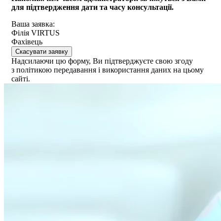
для пiдтвердження дати та часу консультацiï.
Ваша заявка:
Філія VIRTUS
Фахівець
Скасувати заявку
Надсилаючи цю форму, Ви підтверджуєте свою згоду
з політикою передавання і використання даних на цьому
сайті.