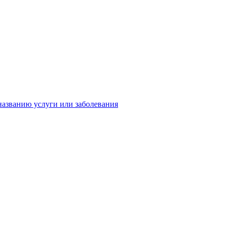
названию услуги или заболевания