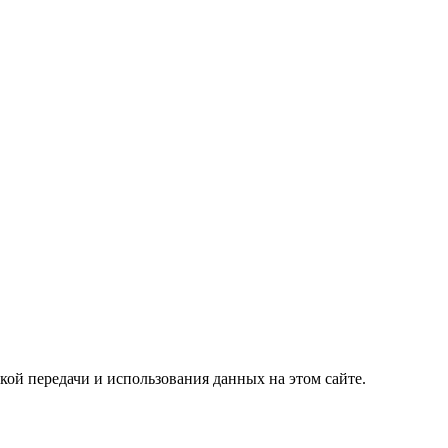
кой передачи и использования данных на этом сайте.