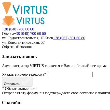
+38 (048) 700 60 60
Одесса
+38 (048) 700 60 60
ул. Судостроительная, 1Б
Киев
+38 (067) 501 60 80
ул. Константиновская, 57
Обратный звонок
Заказать звонок
Администратор VIRTUS свяжется с Вами в ближайшее время
Укажите номер телефона*
Отправить
* Обязательные поля
Отправляя эту форму, вы подтверждаете свое согласие с полити
Спасибо!