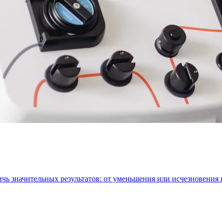
ичь значительных результатов: от уменьшения или исчезновения