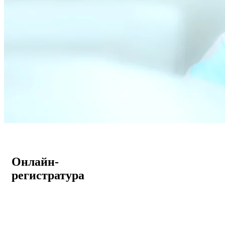
Онлайн-
регистратура