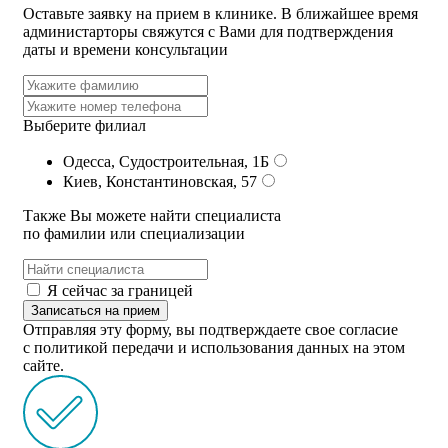
Оставьте заявку на прием в клинике. В ближайшее время
администарторы свяжутся с Вами для подтверждения
даты и времени консультации
Выберите филиал
Одесса, Судостроительная, 1Б
Киев, Константиновская, 57
Также Вы можете найти специалиста
по фамилии или специализации
Я сейчас за границей
Записаться на прием
Отправляя эту форму, вы подтверждаете свое согласие
с политикой передачи и использования данных на этом
сайте.