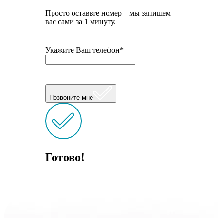
Просто оставьте номер – мы запишем
вас сами за 1 минуту.
Укажите Ваш телефон*
Позвоните мне
Готово!