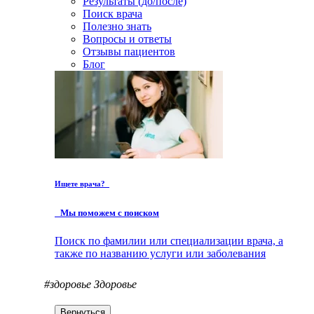
Результаты (до/после)
Поиск врача
Полезно знать
Вопросы и ответы
Отзывы пациентов
Блог
Ищете врача?
Мы поможем с поиском
Поиск по фамилии или специализации врача, а
также по названию услуги или заболевания
#здоровье
Здоровье
Вернуться