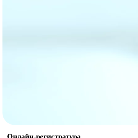
Онлайн-регистратура