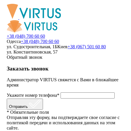
+38 (048) 700 60 60
Одесса
+38 (048) 700 60 60
ул. Судостроительная, 1Б
Киев
+38 (067) 501 60 80
ул. Константиновская, 57
Обратный звонок
Заказать звонок
Администратор VIRTUS свяжется с Вами в ближайшее
время
Укажите номер телефона*
Отправить
* Обязательные поля
Отправляя эту форму, вы подтверждаете свое согласие с
политикой передачи и использования данных на этом
сайте.