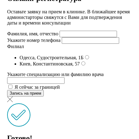
Оставьте заявку на прием в клинике. В ближайшее время
администарторы свяжутся с Вами для подтверждения
даты и времени консультации
Фамилия, имя, отчество
Укажите номер телефона
Филиал
Одесса, Судостроительная, 1Б
Киев, Константиновская, 57
Укажите специализацию или фамилию врача
Я сейчас за границей
Запись на прием
Готово!