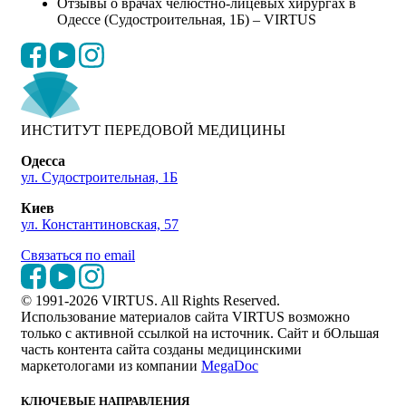
Отзывы о врачах челюстно-лицевых хирургах в
Одессе (Судостроительная, 1Б) – VIRTUS
ИНСТИТУТ ПЕРЕДОВОЙ МЕДИЦИНЫ
Одесса
ул. Судостроительная, 1Б
Киев
ул. Константиновская, 57
Связаться по email
© 1991-2026 VIRTUS. All Rights Reserved.
Использование материалов сайта VIRTUS возможно
только с активной ссылкой на источник. Сайт и бОльшая
часть контента сайта созданы медицинскими
маркетологами из компании
MegaDoc
КЛЮЧЕВЫЕ НАПРАВЛЕНИЯ