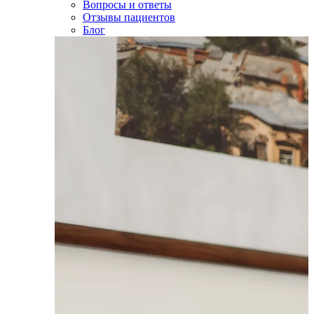
Вопросы и ответы
Отзывы пациентов
Блог