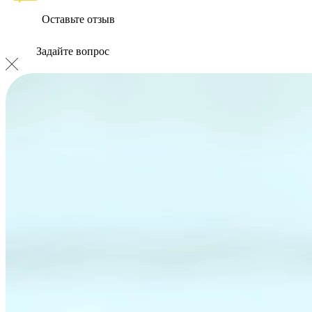
Оставьте отзыв
Задайте вопрос