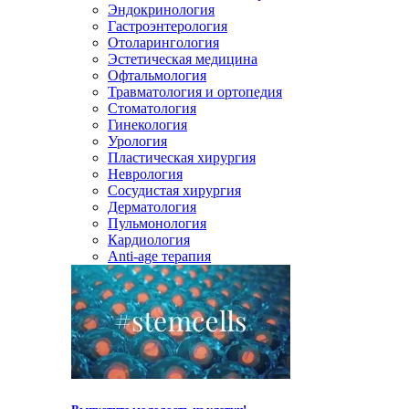
Эндокринология
Гастроэнтерология
Отоларингология
Эстетическая медицина
Офтальмология
Травматология и ортопедия
Стоматология
Гинекология
Урология
Пластическая хирургия
Неврология
Сосудистая хирургия
Дерматология
Пульмонология
Кардиология
Anti-age терапия