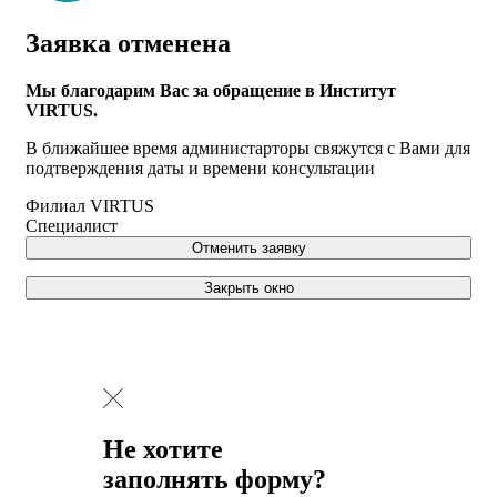
Заявка отменена
Мы благодарим Вас за обращение в Институт
VIRTUS.
В ближайшее время администарторы свяжутся с Вами для
подтверждения даты и времени консультации
Филиал VIRTUS
Специалист
Отменить заявку
Закрыть окно
Не хотите
заполнять форму?