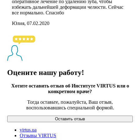
оперативное лечение по удалению зуба, чтобы
избежать дальнейшей деформации челюсти. Сейчас
все нормально. Спасибо
Юлия, 07.02.2020
Оцените нашу работу!
Хотите оставить отзыв об Институте VIRTUS или о
конкретном враче?
Тогда оставьте, пожалуйста, Ваш отзыв,
воспользовавшись специальной формой.
Оставить отзыв
virtus.ua
Отзывы VIRTUS