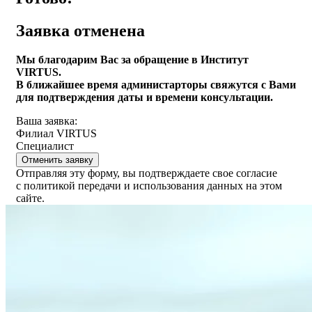
Заявка отменена
Мы благодарим Вас за обращение в Институт
VIRTUS.
В ближайшее время администарторы свяжутся с Вами
для подтверждения даты и времени консультации.
Ваша заявка:
Филиал VIRTUS
Специалист
Отменить заявку
Отправляя эту форму, вы подтверждаете свое согласие
с политикой передачи и использования данных на этом
сайте.