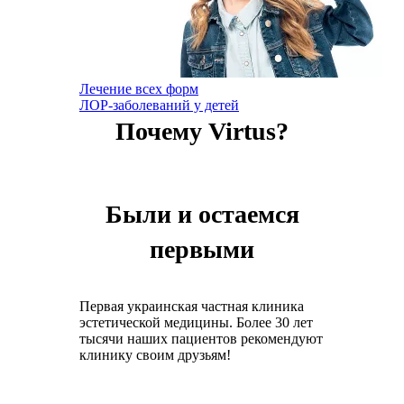
Лечение всех форм
ЛОР-заболеваний у детей
Почему Virtus?
Были и остаемся
первыми
Первая украинская частная клиника
эстетической медицины. Более 30 лет
тысячи наших пациентов рекомендуют
клинику своим друзьям!