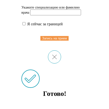
Укажите специализацию или фамилию
врача
Я сейчас за границей
Запись на прием
Готово!