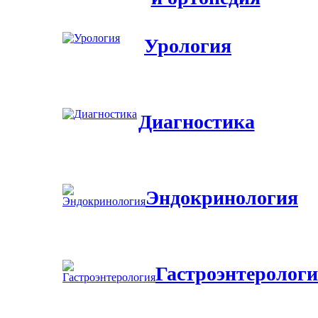
Урология
Диагностика
Эндокринология
Гастроэнтеролог