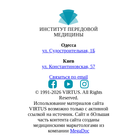
ИНСТИТУТ ПЕРЕДОВОЙ
МЕДИЦИНЫ
Одесса
ул. Судостроительная, 1Б
Киев
ул. Константиновская, 57
Связаться по email
© 1991-2026 VIRTUS. All Rights
Reserved.
Использование материалов сайта
VIRTUS возможно только с активной
ссылкой на источник. Сайт и бОльшая
часть контента сайта созданы
медицинскими маркетологами из
компании
MegaDoc