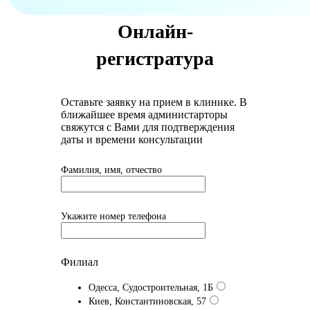
Онлайн-
регистратура
Оставьте заявку на прием в клинике. В
ближайшее время администарторы
свяжутся с Вами для подтверждения
даты и времени консультации
Фамилия, имя, отчество
Укажите номер телефона
Филиал
Одесса, Судостроительная, 1Б
Киев, Константиновская, 57