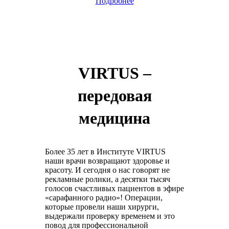
Подробнее
VIRTUS –
передовая
медицина
Более 35 лет в Институте VIRTUS
наши врачи возвращают здоровье и
красоту. И сегодня о нас говорят не
рекламные ролики, а десятки тысяч
голосов счастливых пациентов в эфире
«сарафанного радио»! Операции,
которые провели наши хирурги,
выдержали проверку временем и это
повод для профессиональной