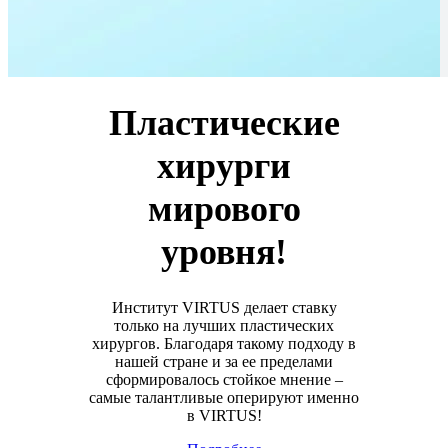
Пластические
хирурги
мирового
уровня!
Институт VIRTUS делает ставку
только на лучших пластических
хирургов. Благодаря такому подходу в
нашей стране и за ее пределами
сформировалось стойкое мнение –
самые талантливые оперируют именно
в VIRTUS!