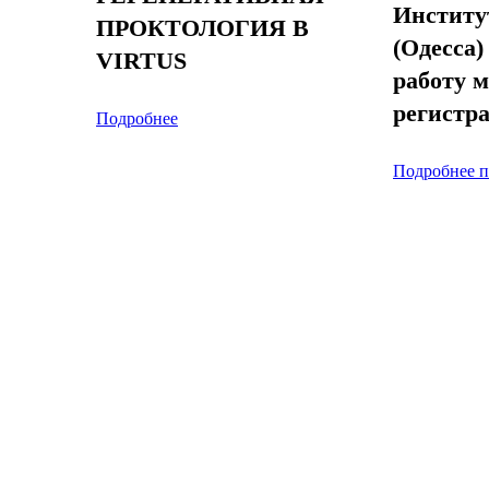
Институ
ПРОКТОЛОГИЯ В
(Одесса)
VIRTUS
работу 
регистр
Подробнее
Подробнее п