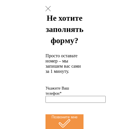
Не хотите
заполнять
форму?
Просто оставьте
номер – мы
запишем вас сами
за 1 минуту.
Укажите Ваш
телефон*
Позвоните мне