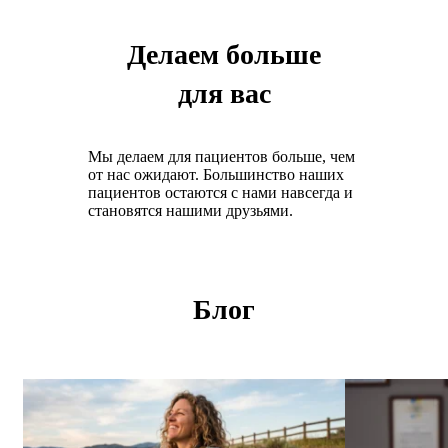
Делаем больше
для вас
Мы делаем для пациентов больше, чем
от нас ожидают. Большинство наших
пациентов остаются с нами навсегда и
становятся нашими друзьями.
Блог