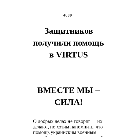
4000+
Защитников
получили помощь
в VIRTUS
ВМЕСТЕ МЫ –
СИЛА!
О добрых делах не говорят — их
делают, но хотим напомнить, что
помощь украинским военным