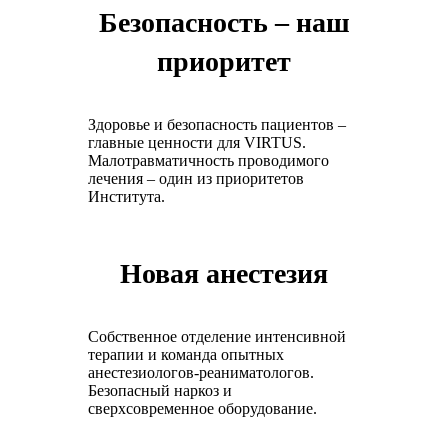
Безопасность – наш
приоритет
Здоровье и безопасность пациентов –
главные ценности для VIRTUS.
Малотравматичность проводимого
лечения – один из приоритетов
Института.
Новая анестезия
Собственное отделение интенсивной
терапии и команда опытных
анестезиологов-реаниматологов.
Безопасный наркоз и
сверхсовременное оборудование.