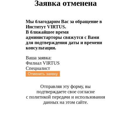
Заявка отменена
Мы благодарим Вас за обращение в
Институт VIRTUS.
В ближайшее время
администарторы свяжутся с Вами
для подтверждения даты и времени
консультации.
Ваша заявка:
Филиал VIRTUS
Специалист
Отменить заявку
Отправляя эту форму, вы
подтверждаете свое согласие
с политикой передачи и использования
данных на этом сайте.