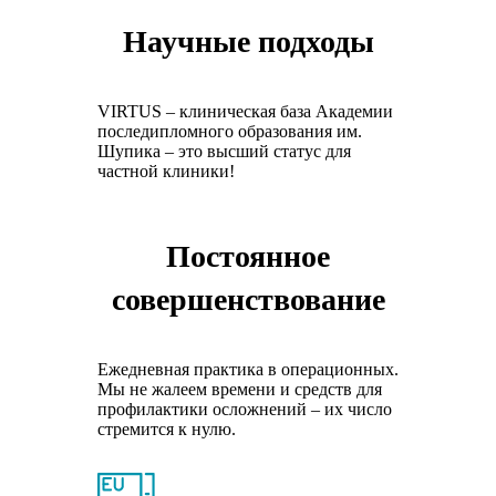
Научные подходы
VIRTUS – клиническая база Академии
последипломного образования им.
Шупика – это высший статус для
частной клиники!
Постоянное
совершенствование
Ежедневная практика в операционных.
Мы не жалеем времени и средств для
профилактики осложнений – их число
стремится к нулю.