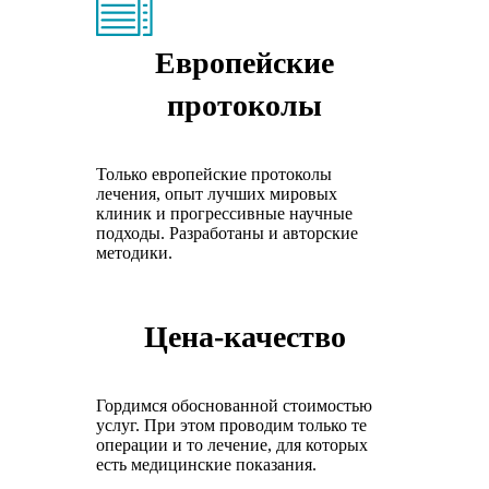
Европейские
протоколы
Только европейские протоколы
лечения, опыт лучших мировых
клиник и прогрессивные научные
подходы. Разработаны и авторские
методики.
Цена-качество
Гордимся обоснованной стоимостью
услуг. При этом проводим только те
операции и то лечение, для которых
есть медицинские показания.