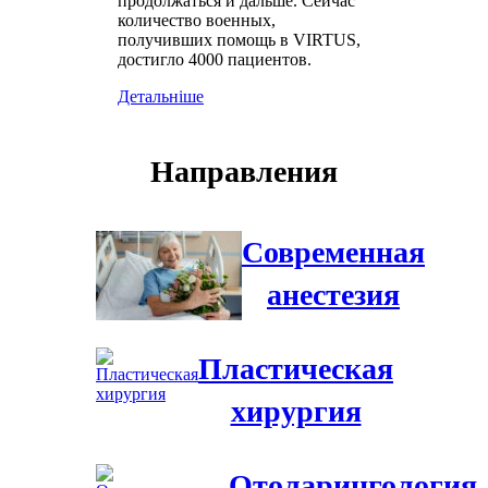
продолжаться и дальше. Сейчас
количество военных,
получивших помощь в VIRTUS,
достигло 4000 пациентов.
Детальніше
Направления
Современная
анестезия
Пластическая
хирургия
Отоларингология