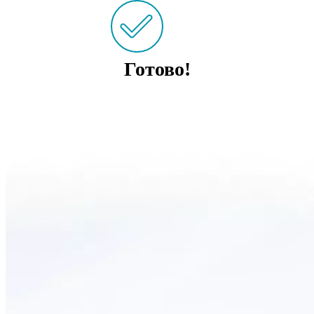
Готово!