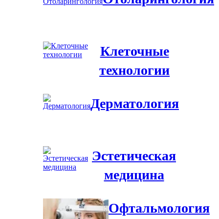
Клеточные
технологии
Дерматология
Эстетическая
медицина
Офтальмология