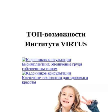
ТОП-возможности
Института VIRTUS
Биоимплантинг. Увеличение груди
собственным жиром
Клеточные технологии для здоровья и
красоты