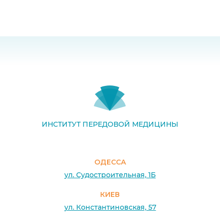
ИНСТИТУТ ПЕРЕДОВОЙ МЕДИЦИНЫ
ОДЕССА
ул. Судостроительная, 1Б
КИЕВ
ул. Константиновская, 57