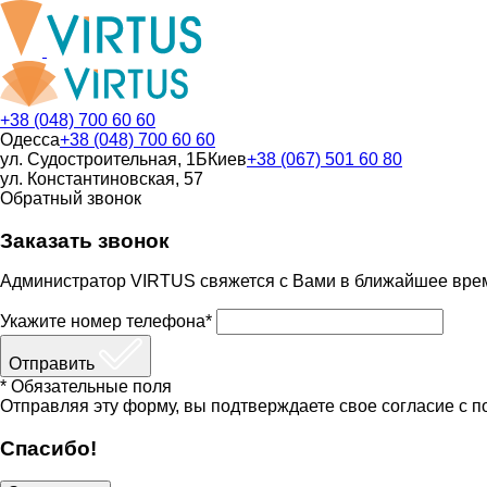
+38 (048) 700 60 60
Одесса
+38 (048) 700 60 60
ул. Судостроительная, 1Б
Киев
+38 (067) 501 60 80
ул. Константиновская, 57
Обратный звонок
Заказать звонок
Администратор VIRTUS свяжется с Вами в ближайшее вре
Укажите номер телефона*
Отправить
* Обязательные поля
Отправляя эту форму, вы подтверждаете свое согласие с п
Спасибо!