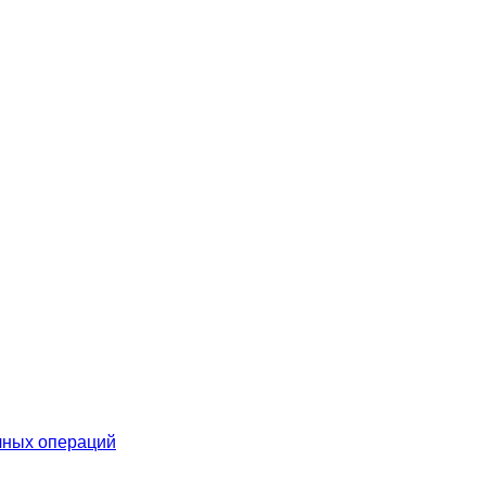
чных операций