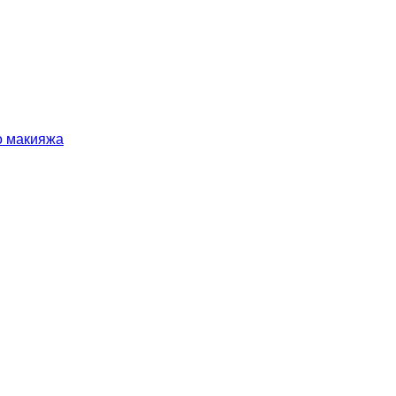
о макияжа