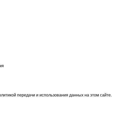
мя
олитикой передачи и использования данных на этом сайте.