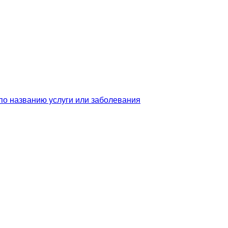
по названию услуги или заболевания