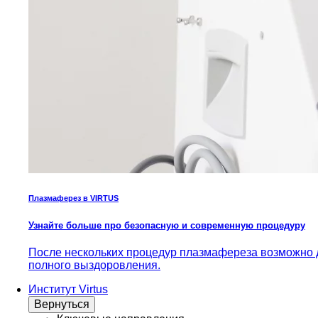
Плазмаферез в VIRTUS
Узнайте больше про безопасную и современную процедуру
После нескольких процедур плазмафереза возможно д
полного выздоровления.
Институт Virtus
Вернуться