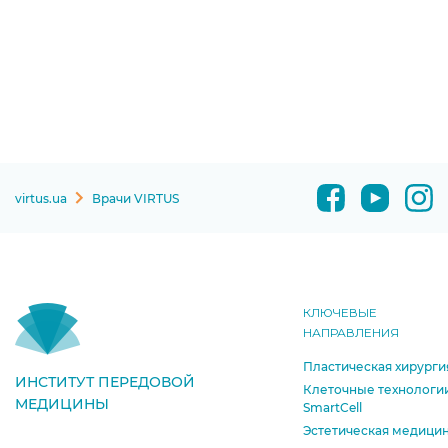
virtus.ua
Врачи VIRTUS
КЛЮЧЕВЫЕ
НАПРАВЛЕНИЯ
Пластическая хирурги
ИНСТИТУТ ПЕРЕДОВОЙ
Клеточные технологи
МЕДИЦИНЫ
SmartCell
Эстетическая медици