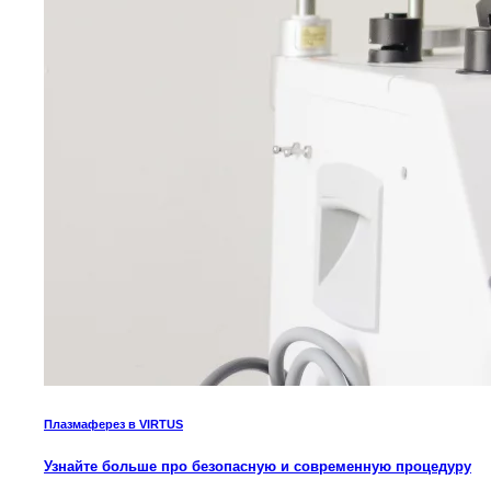
Плазмаферез в VIRTUS
Узнайте больше про безопасную и современную процедуру