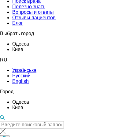
Поиск врача
Полезно знать
Вопросы и ответы
Отзывы пациентов
Блог
Выбрать город
Одесса
Киев
RU
Українська
Русский
English
Город
Одесса
Киев