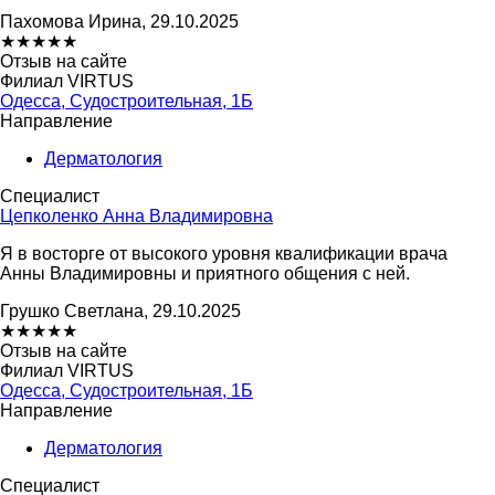
Пахомова Ирина, 29.10.2025
★
★
★
★
★
Отзыв на сайте
Филиал VIRTUS
Одесса, Судостроительная, 1Б
Направление
Дерматология
Специалист
Цепколенко Анна Владимировна
Я в восторге от высокого уровня квалификации врача
Анны Владимировны и приятного общения с ней.
Грушко Светлана, 29.10.2025
★
★
★
★
★
Отзыв на сайте
Филиал VIRTUS
Одесса, Судостроительная, 1Б
Направление
Дерматология
Специалист