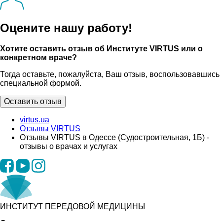
Оцените нашу работу!
Хотите оставить отзыв об Институте VIRTUS или о
конкретном враче?
Тогда оставьте, пожалуйста, Ваш отзыв, воспользовавшись
специальной формой.
Оставить отзыв
virtus.ua
Отзывы VIRTUS
Отзывы VIRTUS в Одессе (Судостроительная, 1Б) -
отзывы о врачах и услугах
ИНСТИТУТ ПЕРЕДОВОЙ МЕДИЦИНЫ