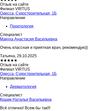
Отзыв на сайте
Филиал VIRTUS
Одесса, Судостроительная, 1Б
Направление
Проктология
Специалист
Макуха Анастасия Васильевна
Очень классная и приятная врач, рекомендую))
Татьяна, 29.10.2025
★
★
★
★
★
Отзыв на сайте
Филиал VIRTUS
Одесса, Судостроительная, 1Б
Направление
Дерматология
Специалист
Кошик Наталья Васильевна
Всё отлично! Всем бы так!!!