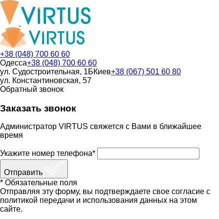
+38 (048) 700 60 60
Одесса
+38 (048) 700 60 60
ул. Судостроительная, 1Б
Киев
+38 (067) 501 60 80
ул. Константиновская, 57
Обратный звонок
Заказать звонок
Администратор VIRTUS свяжется с Вами в ближайшее
время
Укажите номер телефона*
Отправить
* Обязательные поля
Отправляя эту форму, вы подтверждаете свое согласие с
политикой передачи и использования данных на этом
сайте.