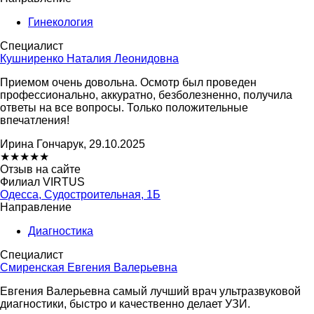
Гинекология
Специалист
Кушниренко Наталия Леонидовна
Приемом очень довольна. Осмотр был проведен
профессионально, аккуратно, безболезненно, получила
ответы на все вопросы. Только положительные
впечатления!
Ирина Гончарук, 29.10.2025
★
★
★
★
★
Отзыв на сайте
Филиал VIRTUS
Одесса, Судостроительная, 1Б
Направление
Диагностика
Специалист
Смиренская Евгения Валерьевна
Евгения Валерьевна самый лучший врач ультразвуковой
диагностики, быстро и качественно делает УЗИ.