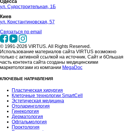
Одесса
ул. Судостроительная, 1Б
Киев
ул. Константиновская, 57
Связаться по email
© 1991-2026 VIRTUS. All Rights Reserved.
Использование материалов сайта VIRTUS возможно
только с активной ссылкой на источник. Сайт и бОльшая
часть контента сайта созданы медицинскими
маркетологами из компании
MegaDoc
КЛЮЧЕВЫЕ НАПРАВЛЕНИЯ
Пластическая хирургия
Клеточные технологии SmartCell
Эстетическая медицина
Отоларингология
Гинекология
Дерматология
Офтальмология
Проктология