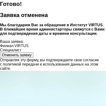
Готово!
Заявка отменена
Мы благодарим Вас за обращение в Институт VIRTUS.
В ближайшее время администарторы свяжутся с Вами
для подтверждения даты и времени консультации.
Ваша заявка:
Филиал VIRTUS
Специалист
Отменить заявку
Отправляя эту форму, вы подтверждаете свое согласие
с политикой передачи и использования данных на этом
сайте.