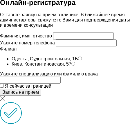
Онлайн-регистратура
Оставьте заявку на прием в клинике. В ближайшее время
администарторы свяжутся с Вами для подтверждения даты
и времени консультации
Фамилия, имя, отчество
Укажите номер телефона
Филиал
Одесса, Судостроительная, 1Б
Киев, Константиновская, 57
Укажите специализацию или фамилию врача
Я сейчас за границей
Запись на прием