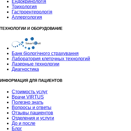
Ендокринологія
Трихология
Гастроентерологія
Аллергология
ТЕХНОЛОГИИ И ОБОРУДОВАНИЕ
Банк бiологiчного страхування
Лаборатория клеточных технологий
Лазерные технологии
Диагностика
ИНФОРМАЦИЯ ДЛЯ ПАЦИЕНТОВ
Стоимость услуг
Врачи VIRTUS
Полезно знать
Вопросы и ответы
Отзывы пациентов
Отделения и услуги
До и после
Блог