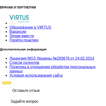
ВРАЧАМ И ПАРТНЕРАМ
Образование в VIRTUS
Вакансии
Лечим вместе
Пройти практику
Дополнительная информация
Лицензия МОЗ Украины №283676 от 24.02.2014
Список патентов
Политика в отношении обработки персональных
данных
Условия использования сайта
Оставьте отзыв
Задайте вопрос