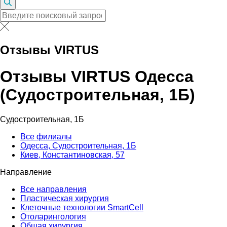
Отзывы VIRTUS
Отзывы VIRTUS Одесса
(Судостроительная, 1Б)
Судостроительная, 1Б
Все филиалы
Одесса, Судостроительная, 1Б
Киев, Константиновская, 57
Направление
Все направления
Пластическая хирургия
Клеточные технологии SmartCell
Отоларингология
Общая хирургия