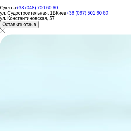
Одесса
+38 (048) 700 60 60
ул. Судостроительная, 1Б
Киев
+38 (067) 501 60 80
ул. Константиновская, 57
Оставьте отзыв