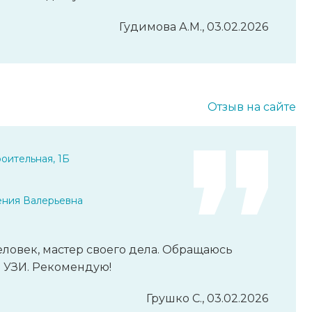
Гудимова А.М., 03.02.2026
Отзыв на сайте
оительная, 1Б
ения Валерьевна
ловек, мастер своего дела. Обращаюсь
ь УЗИ. Рекомендую!
Грушко С., 03.02.2026