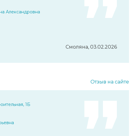
на Александровна
Смоляна, 03.02.2026
Отзыв на сайте
оительная, 1Б
рьевна