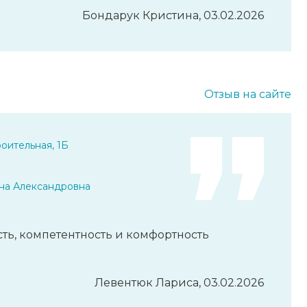
Бондарук Кристина, 03.02.2026
Отзыв на сайте
оительная, 1Б
на Александровна
ть, компетентность и комфортность
Левентюк Лариса, 03.02.2026