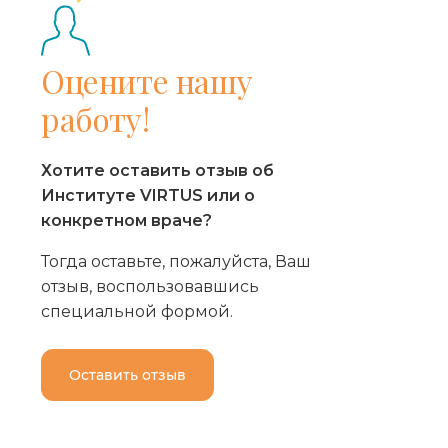
Оцените нашу
работу!
Хотите оставить отзыв об
Институте VIRTUS или о
конкретном враче?
Тогда оставьте, пожалуйста, Ваш
отзыв, воспользовавшись
специальной формой.
Оставить отзыв