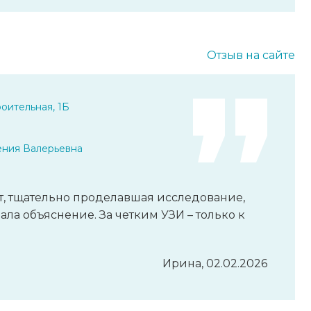
Отзыв на сайте
оительная, 1Б
ения Валерьевна
, тщательно проделавшая исследование,
 дала объяснение. За четким УЗИ – только к
Ирина, 02.02.2026