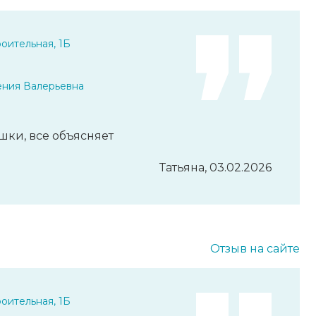
оительная, 1Б
ения Валерьевна
шки, все объясняет
Татьяна, 03.02.2026
Отзыв на сайте
оительная, 1Б