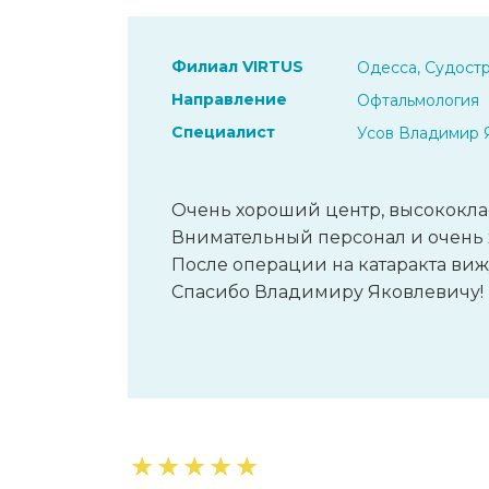
Филиал VIRTUS
Одесса, Судостр
Направление
Офтальмология
Специалист
Усов Владимир 
Очень хороший центр, высококла
Внимательный персонал и очень
После операции на катаракта виж
Спасибо Владимиру Яковлевичу!
★
★
★
★
★