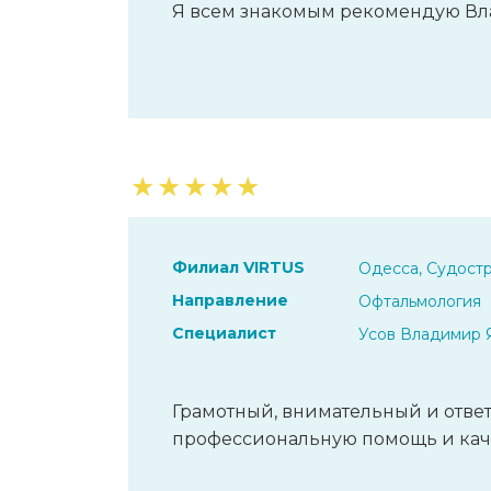
Я всем знакомым рекомендую Вл
★
★
★
★
★
Филиал VIRTUS
Одесса, Судостр
Направление
Офтальмология
Специалист
Усов Владимир 
Грамотный, внимательный и ответ
профессиональную помощь и кач