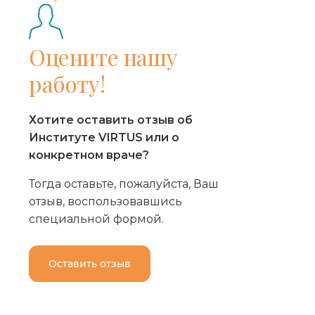
Оцените нашу
работу!
Хотите оставить отзыв об
Институте VIRTUS или о
конкретном враче?
Тогда оставьте, пожалуйста, Ваш
отзыв, воспользовавшись
специальной формой.
Оставить отзыв