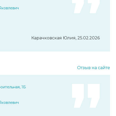
Яковлевич
Карачковская Юлия, 25.02.2026
Отзыв на сайте
оительная, 1Б
Яковлевич