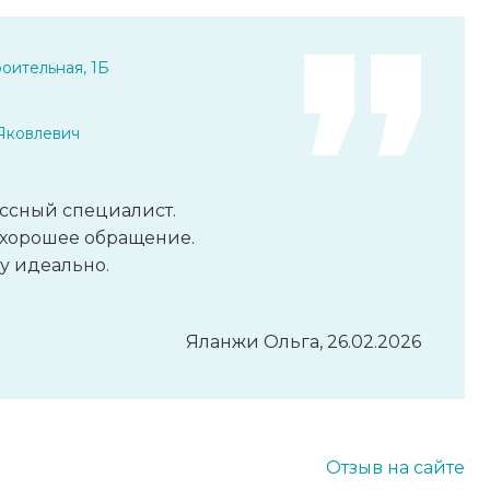
оительная, 1Б
Яковлевич
ссный специалист.
 хорошее обращение.
у идеально.
Яланжи Ольга, 26.02.2026
Отзыв на сайте