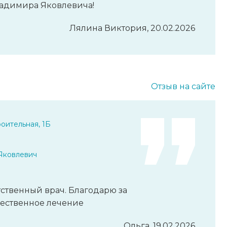
адимира Яковлевича!
Лялина Виктория, 20.02.2026
Отзыв на сайте
оительная, 1Б
Яковлевич
ственный врач. Благодарю за
ественное лечение
Ольга, 19.02.2026