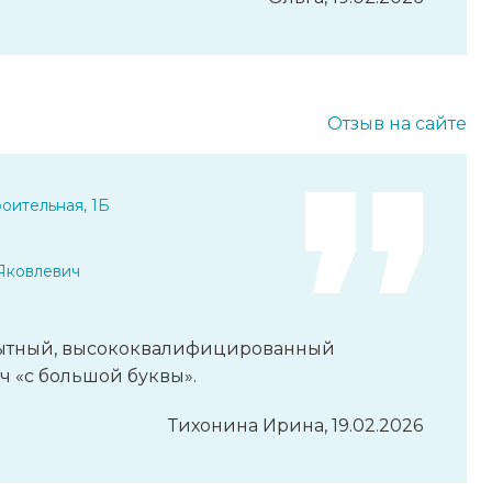
Отзыв на сайте
оительная, 1Б
Яковлевич
пытный, высококвалифицированный
ч «с большой буквы».
Тихонина Ирина, 19.02.2026