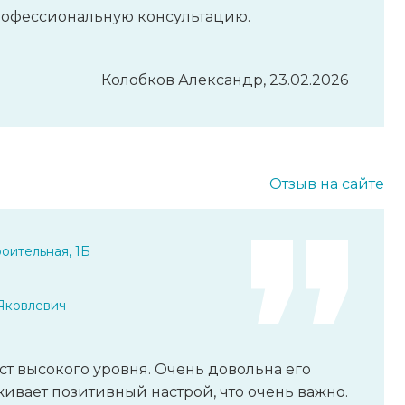
рофессиональную консультацию.
Колобков Александр, 23.02.2026
Отзыв на сайте
оительная, 1Б
Яковлевич
т высокого уровня. Очень довольна его
ивает позитивный настрой, что очень важно.