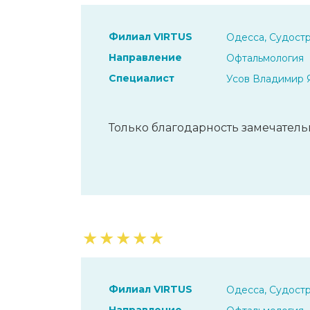
Филиал VIRTUS
Одесса, Судостр
Направление
Офтальмология
Специалист
Усов Владимир 
Только благодарность замечатель
★
★
★
★
★
Филиал VIRTUS
Одесса, Судостр