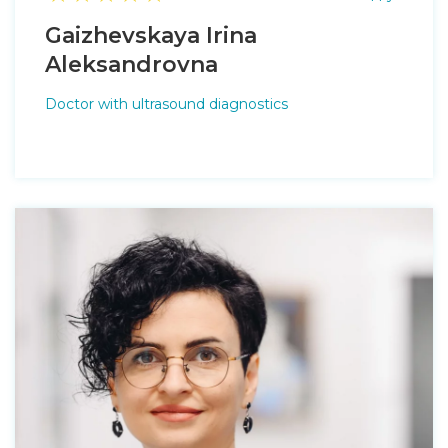
Gaizhevskaya Irina
Aleksandrovna
Doctor with ultrasound diagnostics