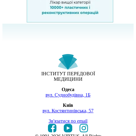
ІНСТИТУТ ПЕРЕДОВОЇ
МЕДИЦИНИ
Одеса
вул. Суднобудівна, 1Б
Київ
вул. Костянтинівська, 57
Зв'язатися по email