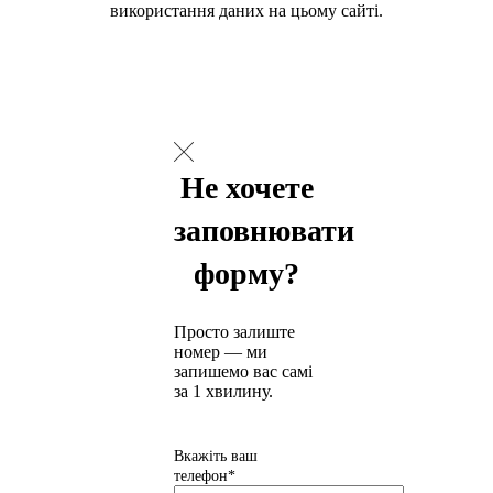
використання даних на цьому сайті.
Не хочете
заповнювати
форму?
Просто залиште
номер — ми
запишемо вас самі
за 1 хвилину.
Вкажіть ваш
телефон*