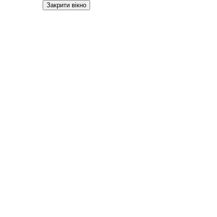
Закрити вікно