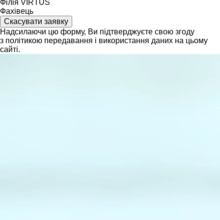
Філія VIRTUS
Фахівець
Скасувати заявку
Надсилаючи цю форму, Ви підтверджуєте свою згоду
з політикою передавання і використання даних на цьому
сайті.