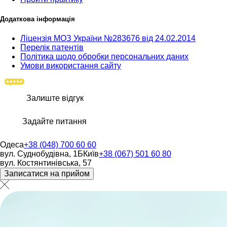
Додаткова інформація
Ліцензія МОЗ України №283676 від 24.02.2014
Перелік патентів
Політика щодо обробки персональних даних
Умови використання сайту
Залиште відгук
Задайте питання
Одеса
+38 (048) 700 60 60
вул. Суднобудівна, 1Б
Київ
+38 (067) 501 60 80
вул. Костянтинівська, 57
Записатися на прийом