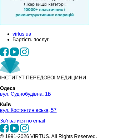
virtus.ua
Вартість послуг
ІНСТИТУТ ПЕРЕДОВОЇ МЕДИЦИНИ
Одеса
вул. Суднобудівна, 1Б
Київ
вул. Костянтинівська, 57
Зв'язатися по email
© 1991-2026 VIRTUS. All Rights Reserved.