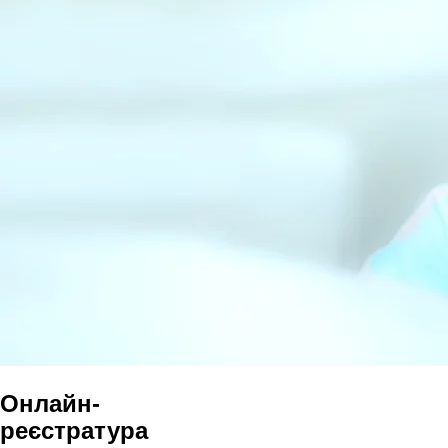
Онлайн-
реєстратура