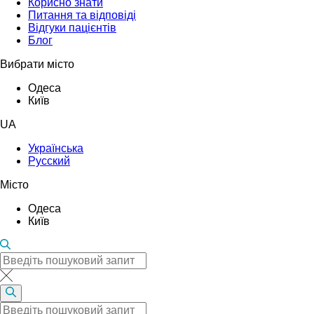
Корисно знати
Питання та відповіді
Відгуки пацієнтів
Блог
Вибрати місто
Одеса
Київ
UA
Українська
Русский
Місто
Одеса
Київ