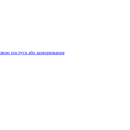
 назвою послуги або захворювання