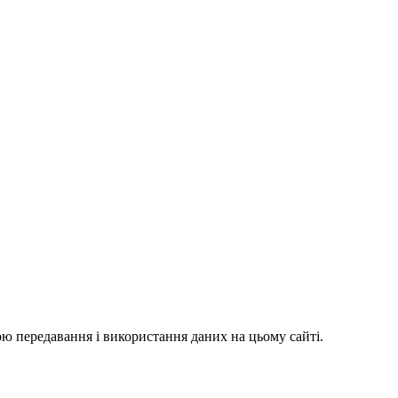
ю передавання і використання даних на цьому сайті.