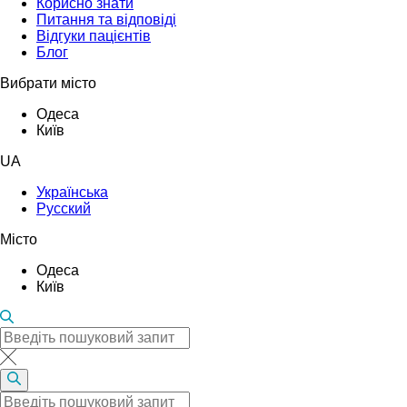
Корисно знати
Питання та відповіді
Відгуки пацієнтів
Блог
Вибрати місто
Одеса
Київ
UA
Українська
Русский
Місто
Одеса
Київ