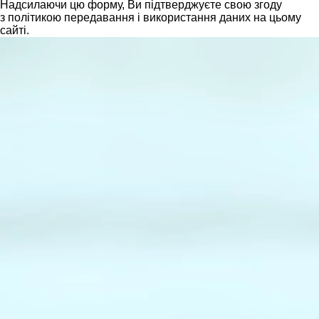
Надсилаючи цю форму, Ви підтверджуєте свою згоду
з політикою передавання і використання даних на цьому
сайті.