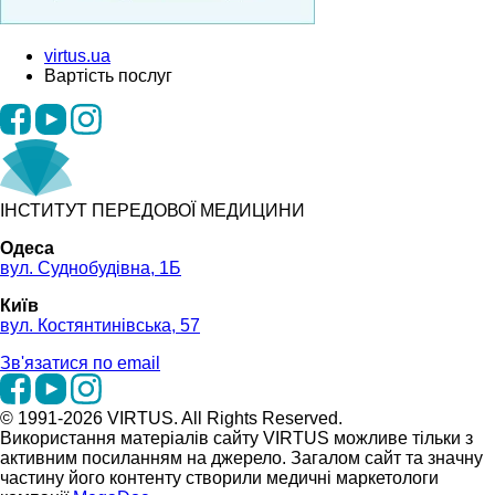
virtus.ua
Вартість послуг
ІНСТИТУТ ПЕРЕДОВОЇ МЕДИЦИНИ
Одеса
вул. Суднобудівна, 1Б
Київ
вул. Костянтинівська, 57
Зв'язатися по email
© 1991-2026 VIRTUS. All Rights Reserved.
Використання матеріалів сайту VIRTUS можливе тільки з
активним посиланням на джерело. Загалом сайт та значну
частину його контенту створили медичні маркетологи