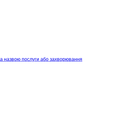
 за назвою послуги або захворювання