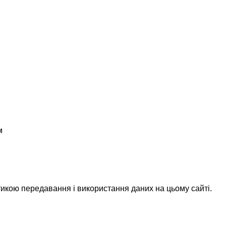
м
икою передавання і використання даних на цьому сайті.