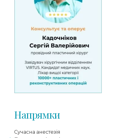
Напрямки
Сучасна анестезія