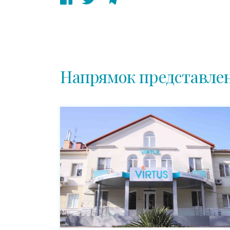
Напрямок представлен